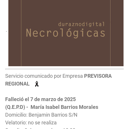
.
Servicio comunicado por Empresa
PREVISORA
REGIONAL
Falleció el 7 de marzo de 2025
(Q.E.P.D) - María Isabel Barrios Morales
Domicilio: Benjamin Barrios S/N
Velatorio: no se realiza