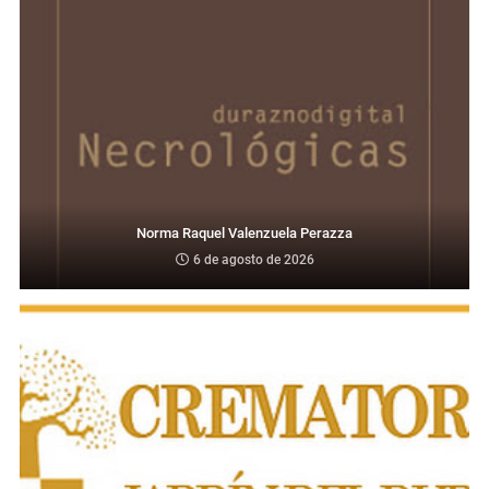
Norma Raquel Valenzuela Perazza
6 de agosto de 2026