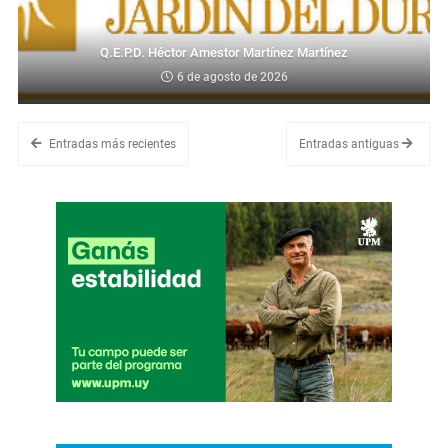
Q.E.P.D. Héctor Amestor Martínez Martínez
6 de agosto de 2026
Entradas más recientes
Entradas antiguas