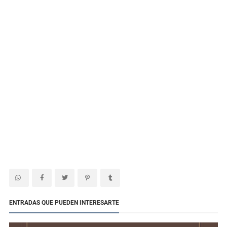
ENTRADAS QUE PUEDEN INTERESARTE