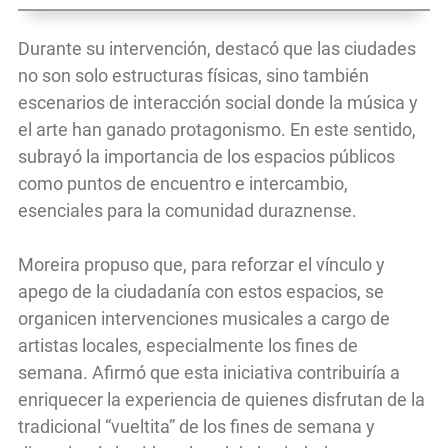
Durante su intervención, destacó que las ciudades
no son solo estructuras físicas, sino también
escenarios de interacción social donde la música y
el arte han ganado protagonismo. En este sentido,
subrayó la importancia de los espacios públicos
como puntos de encuentro e intercambio,
esenciales para la comunidad duraznense.
Moreira propuso que, para reforzar el vínculo y
apego de la ciudadanía con estos espacios, se
organicen intervenciones musicales a cargo de
artistas locales, especialmente los fines de
semana. Afirmó que esta iniciativa contribuiría a
enriquecer la experiencia de quienes disfrutan de la
tradicional “vueltita” de los fines de semana y