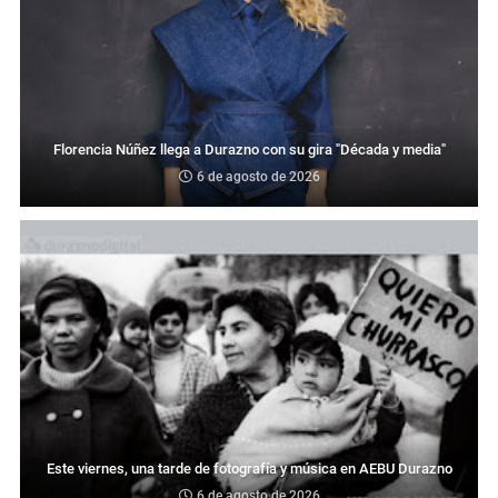
Florencia Núñez llega a Durazno con su gira "Década y media"
6 de agosto de 2026
Este viernes, una tarde de fotografía y música en AEBU Durazno
6 de agosto de 2026