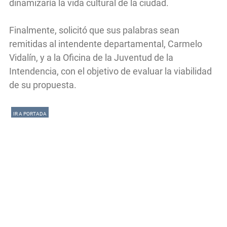
dinamizaría la vida cultural de la ciudad.
Finalmente, solicitó que sus palabras sean
remitidas al intendente departamental, Carmelo
Vidalín, y a la Oficina de la Juventud de la
Intendencia, con el objetivo de evaluar la viabilidad
de su propuesta.
IR A PORTADA