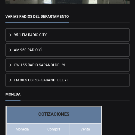
VARIAS RADIOS DEL DEPARTAMENTO
95.1 FM RADIO CITY
AM 960 RADIO YÍ
CW 155 RADIO SARANDÍ DEL YÍ
FM 90.5 OSIRIS - SARANDÍ DEL YÍ
MONEDA
COTIZACIONES
Moneda
Compra
Venta