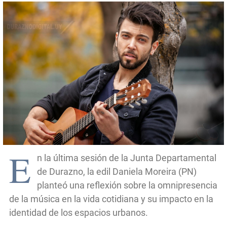
E
n la última sesión de la Junta Departamental
de Durazno, la edil Daniela Moreira (PN)
planteó una reflexión sobre la omnipresencia
de la música en la vida cotidiana y su impacto en la
identidad de los espacios urbanos.