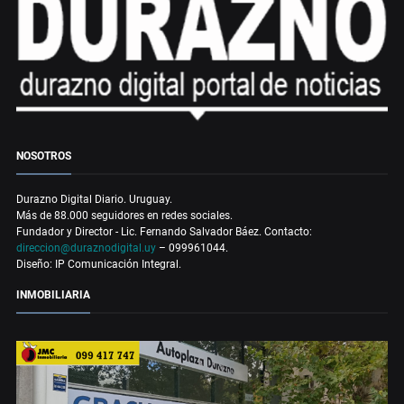
NOSOTROS
Durazno Digital Diario. Uruguay.
Más de 88.000 seguidores en redes sociales.
Fundador y Director - Lic. Fernando Salvador Báez. Contacto:
direccion@duraznodigital.uy
– 099961044.
Diseño: IP Comunicación Integral.
INMOBILIARIA