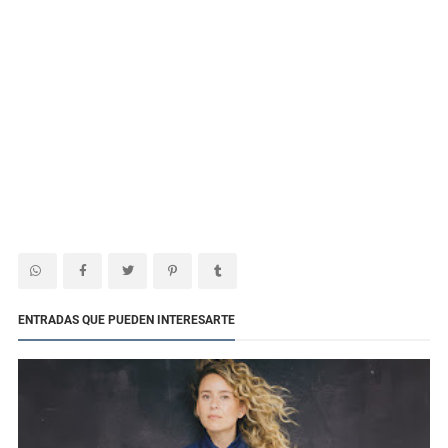
ENTRADAS QUE PUEDEN INTERESARTE