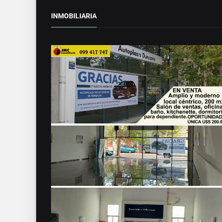
INMOBILIARIA