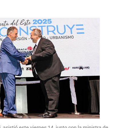
asistió este viernes 14, junto con la ministra de