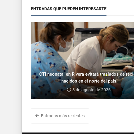
ENTRADAS QUE PUEDEN INTERESARTE
CTI neonatal en Rivera evitará traslados de rec
nacidos en el norte del país
8 de agosto de 2026
Entradas más recientes