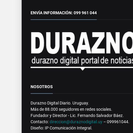
ENVÍA INFORMACIÓN: 099 961 044
NOSOTROS
Durazno Digital Diario. Uruguay.
Más de 88.000 seguidores en redes sociales.
Fundador y Director - Lic. Fernando Salvador Báez.
Contacto:
direccion@duraznodigital.uy
– 099961044.
Diseño: IP Comunicación Integral.