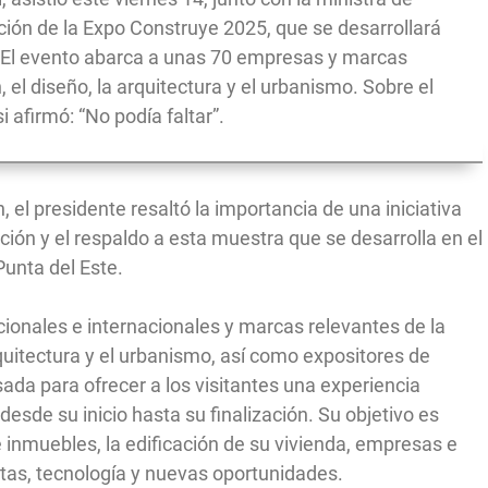
ración de la Expo Construye 2025, que se desarrollará
 El evento abarca a unas 70 empresas y marcas
, el diseño, la arquitectura y el urbanismo. Sobre el
i afirmó: “No podía faltar”.
el presidente resaltó la importancia de una iniciativa
ación y el respaldo a esta muestra que se desarrolla en el
Punta del Este.
ionales e internacionales y marcas relevantes de la
arquitectura y el urbanismo, así como expositores de
sada para ofrecer a los visitantes una experiencia
desde su inicio hasta su finalización. Su objetivo es
e inmuebles, la edificación de su vivienda, empresas e
tas, tecnología y nuevas oportunidades.