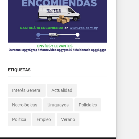
ETIQUETAS
Interés General
Actualidad
Necrológicas
Uruguayos
Policiales
Política
Empleo
Verano