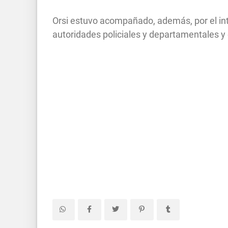
Orsi estuvo acompañado, además, por el int
autoridades policiales y departamentales