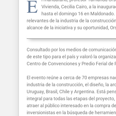
E
Vivienda, Cecilia Cairo, a la inaugu
hasta el domingo 16 en Maldonado.
relevantes de la industria de la construcción
alcance de la iniciativa y su oportunidad, Ors
Consultado por los medios de comunicación, 
de este tipo para el país y valoró la organiz
Centro de Convenciones y Predio Ferial de 
El evento reúne a cerca de 70 empresas nac
industria de la construcción, el diseño, la 
Uruguay, Brasil, Chile y Argentina. Está pen
integral para todas las etapas del proyecto, 
atraer al público interesado en la compra d
inversionistas en la búsqueda de herramien