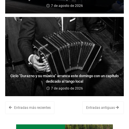
7 de agosto de 2026
Ciclo "Durazno y su música" arranca este domingo con un capítulo
dedicado al tango local
7 de agosto de 2026
Entradas más recientes
Entradas antiguas