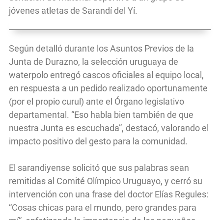
jóvenes atletas de Sarandí del Yí.
Según detalló durante los Asuntos Previos de la
Junta de Durazno, la selección uruguaya de
waterpolo entregó cascos oficiales al equipo local,
en respuesta a un pedido realizado oportunamente
(por el propio curul) ante el Órgano legislativo
departamental. “Eso habla bien también de que
nuestra Junta es escuchada”, destacó, valorando el
impacto positivo del gesto para la comunidad.
El sarandiyense solicitó que sus palabras sean
remitidas al Comité Olímpico Uruguayo, y cerró su
intervención con una frase del doctor Elías Regules:
“Cosas chicas para el mundo, pero grandes para