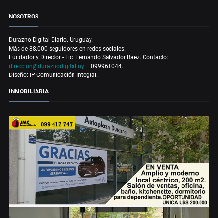
NOSOTROS
Durazno Digital Diario. Uruguay.
Más de 88.000 seguidores en redes sociales.
Fundador y Director - Lic. Fernando Salvador Báez. Contacto:
direccion@duraznodigital.uy
– 099961044.
Diseño: IP Comunicación Integral.
INMOBILIARIA