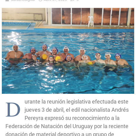
D
urante la reunión legislativa efectuada este
jueves 3 de abril, el edil nacionalista Andrés
Pereyra expresó su reconocimiento a la
Federación de Natación del Uruguay por la reciente
donación de material deportivo a un grupo de