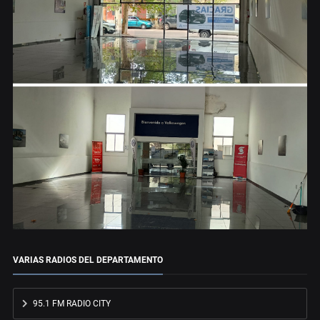
VARIAS RADIOS DEL DEPARTAMENTO
95.1 FM RADIO CITY