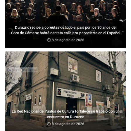
Durazno recibe a coreutas de todo el país por los 30 años del
Coro de Cámara: habrá cantata callejera y concierto en el Español
8 de agosto de 2026
La Red Nacional de Puntos de Cultura fortalece su trabajo con un
encuentro en Durazno
8 de agosto de 2026