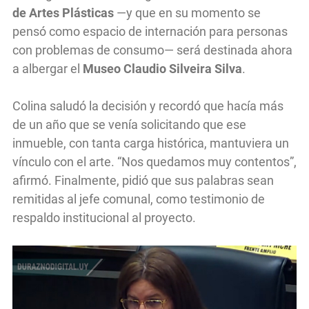
de Artes Plásticas
—y que en su momento se
pensó como espacio de internación para personas
con problemas de consumo— será destinada ahora
a albergar el
Museo Claudio Silveira Silva
.
Colina saludó la decisión y recordó que hacía más
de un año que se venía solicitando que ese
inmueble, con tanta carga histórica, mantuviera un
vínculo con el arte. “Nos quedamos muy contentos”,
afirmó. Finalmente, pidió que sus palabras sean
remitidas al jefe comunal, como testimonio de
respaldo institucional al proyecto.