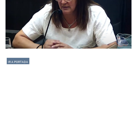
IR A PORTADA