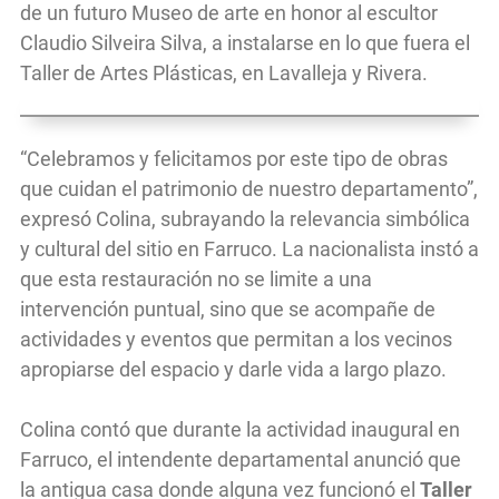
de un futuro Museo de arte en honor al escultor
Claudio Silveira Silva, a instalarse en lo que fuera el
Taller de Artes Plásticas, en Lavalleja y Rivera.
“Celebramos y felicitamos por este tipo de obras
que cuidan el patrimonio de nuestro departamento”,
expresó Colina, subrayando la relevancia simbólica
y cultural del sitio en Farruco. La nacionalista instó a
que esta restauración no se limite a una
intervención puntual, sino que se acompañe de
actividades y eventos que permitan a los vecinos
apropiarse del espacio y darle vida a largo plazo.
Colina contó que durante la actividad inaugural en
Farruco, el intendente departamental anunció que
la antigua casa donde alguna vez funcionó el
Taller