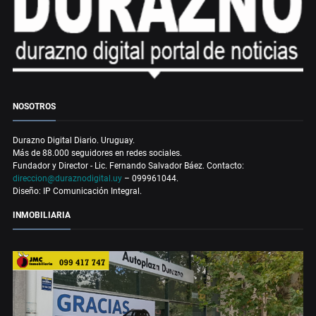
NOSOTROS
Durazno Digital Diario. Uruguay.
Más de 88.000 seguidores en redes sociales.
Fundador y Director - Lic. Fernando Salvador Báez. Contacto:
direccion@duraznodigital.uy
– 099961044.
Diseño: IP Comunicación Integral.
INMOBILIARIA