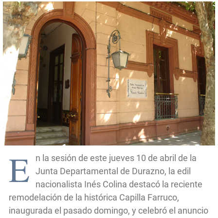
E
n la sesión de este jueves 10 de abril de la
Junta Departamental de Durazno, la edil
nacionalista Inés Colina destacó la reciente
remodelación de la histórica Capilla Farruco,
inaugurada el pasado domingo, y celebró el anuncio