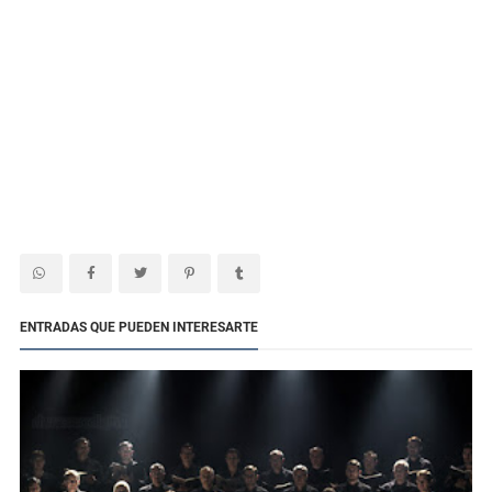
ENTRADAS QUE PUEDEN INTERESARTE