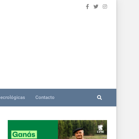
ecrológicas
Contacto