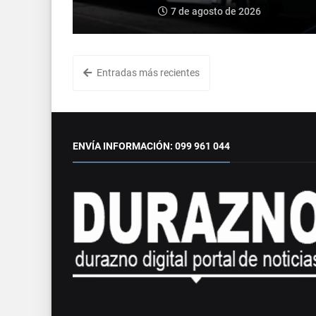
7 de agosto de 2026
Entradas más recientes
ENVÍA INFORMACIÓN: 099 961 044