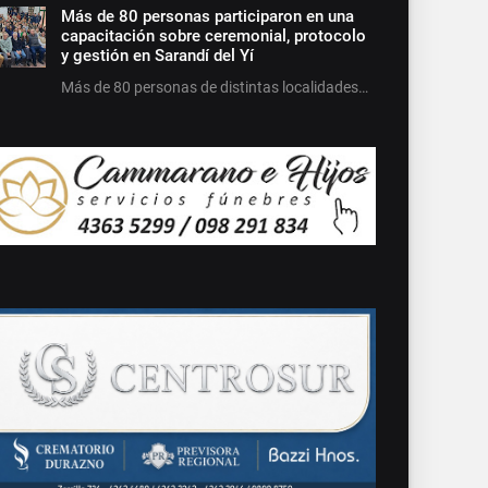
Más de 80 personas participaron en una
capacitación sobre ceremonial, protocolo
y gestión en Sarandí del Yí
Más de 80 personas de distintas localidades…