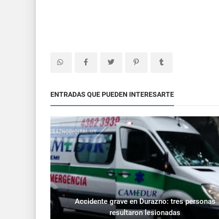
ENTRADAS QUE PUEDEN INTERESARTE
Accidente grave en Durazno: tres personas
resultaron lesionadas