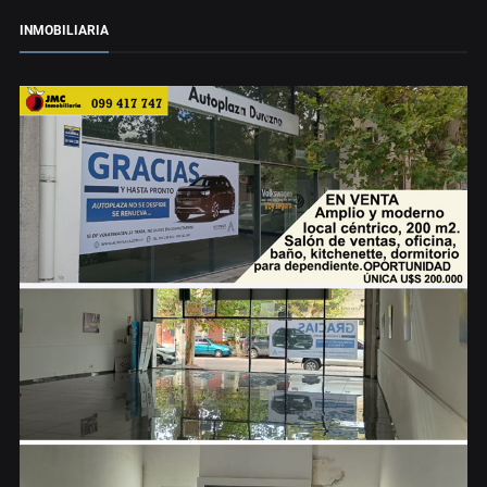
INMOBILIARIA