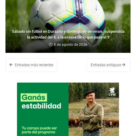
Sábado sin fútbol en Durazno y domingo en veremos: suspendida
la actividad del 8, a la espera de lo que pase el 9
8 de agosto de 2026
Entradas más recientes
Entradas antiguas