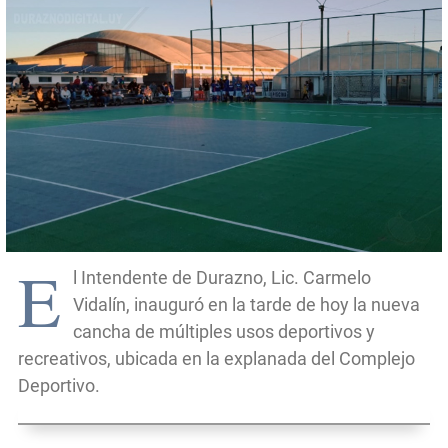
E
l Intendente de Durazno, Lic. Carmelo
Vidalín, inauguró en la tarde de hoy la nueva
cancha de múltiples usos deportivos y
recreativos, ubicada en la explanada del Complejo
Deportivo.