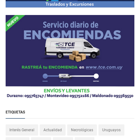
ETIQUETAS
Interés General
Actualidad
Necrológicas
Uruguayos