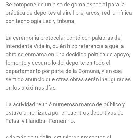
Se compone de un piso de goma especial para la
práctica de deportes al aire libre; arcos; red lumínica
con tecnología Led y tribuna.
La ceremonia protocolar contó con palabras del
Intendente Vidalín, quién hizo referencia a que la
obra se enmarca en una decidida política de apoyo,
fomento y desarrollo del deporte en todo el
departamento por parte de la Comuna, y en ese
sentido anunció que otras obras serán inauguradas
en los próximos días.
La actividad reunió numeroso marco de público y
estuvo amenizada por encuentros deportivos de
Futsal y Handball Femenino.
Además de Vidalín, estuvieron presentes el