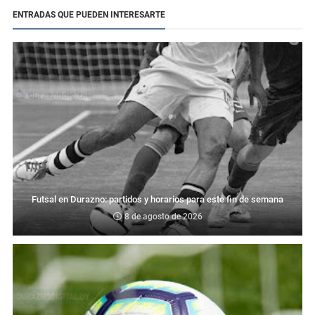
ENTRADAS QUE PUEDEN INTERESARTE
Futsal en Durazno: partidos y horarios para este fin de semana
8 de agosto de 2026