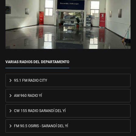
VARIAS RADIOS DEL DEPARTAMENTO
95.1 FM RADIO CITY
AM 960 RADIO YÍ
CW 155 RADIO SARANDÍ DEL YÍ
FM 90.5 OSIRIS - SARANDÍ DEL YÍ