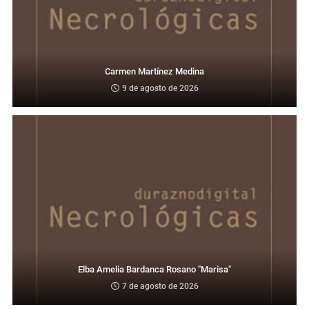
Carmen Martínez Medina
9 de agosto de 2026
Elba Amelia Bardanca Rosano "Marisa"
7 de agosto de 2026