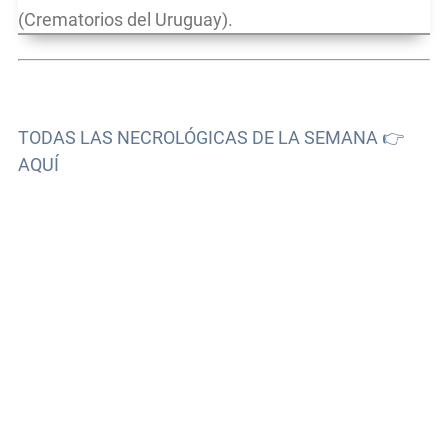
(Crematorios del Uruguay).
TODAS LAS NECROLÓGICAS DE LA SEMANA 👉
AQUÍ