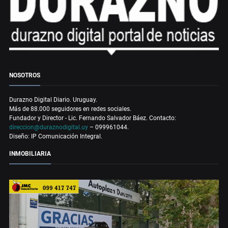
NOSOTROS
Durazno Digital Diario. Uruguay.
Más de 88.000 seguidores en redes sociales.
Fundador y Director - Lic. Fernando Salvador Báez. Contacto:
direccion@duraznodigital.uy
– 099961044.
Diseño: IP Comunicación Integral.
INMOBILIARIA