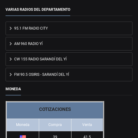
VARIAS RADIOS DEL DEPARTAMENTO
95.1 FM RADIO CITY
AM 960 RADIO YÍ
CW 155 RADIO SARANDÍ DEL YÍ
FM 90.5 OSIRIS - SARANDÍ DEL YÍ
MONEDA
COTIZACIONES
Moneda
Compra
Venta
39
41.5