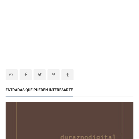
ENTRADAS QUE PUEDEN INTERESARTE