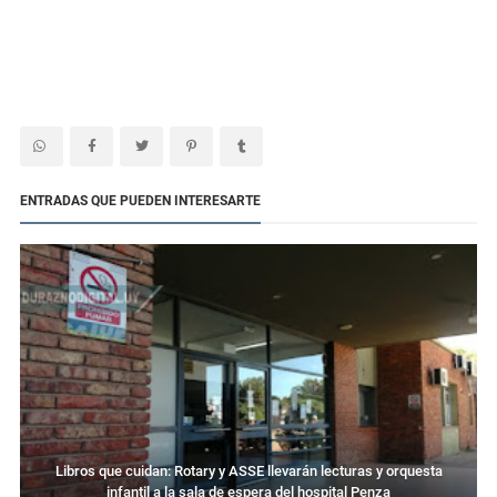
ENTRADAS QUE PUEDEN INTERESARTE
Libros que cuidan: Rotary y ASSE llevarán lecturas y orquesta
infantil a la sala de espera del hospital Penza