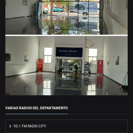
VARIAS RADIOS DEL DEPARTAMENTO
95.1 FM RADIO CITY