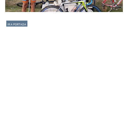
IR A PORTADA