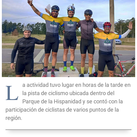
L
a actividad tuvo lugar en horas de la tarde en
la pista de ciclismo ubicada dentro del
Parque de la Hispanidad y se contó con la
participación de ciclistas de varios puntos de la
región.