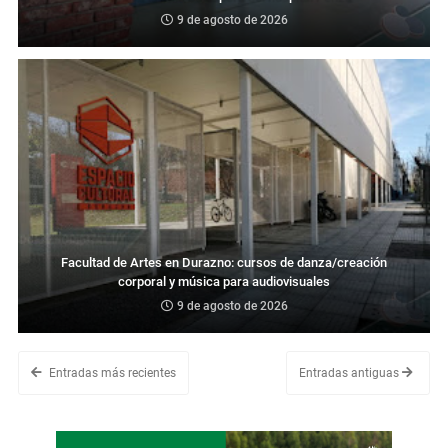
9 de agosto de 2026
Facultad de Artes en Durazno: cursos de danza/creación
corporal y música para audiovisuales
9 de agosto de 2026
Entradas más recientes
Entradas antiguas