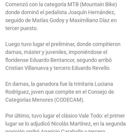
Comenzó con la categoría MTB (Mountain Bike)
donde dominó el pedalista Joaquín Hernández,
seguido de Matías Godoy y Maximiliano Díaz en
tercer puesto.
Luego tuvo lugar el preliminar, donde compitieron
damas, máster y juveniles, imponiéndose el
floridense Eduardo Bentancor, segundo arribó
Cristian Villanueva y tercero Eduardo Revello.
En damas, la ganadora fue la trinitaria Luciana
Rodríguez, joven que compite en el Consejo de
Categorías Menores (CODECAM).
Por último, tuvo lugar el clásico Vale Todo: el primer
lugar se lo adjudicó Nicolás Martínez, en la segunda
posición arribó Aparicio Caraballo y tercero