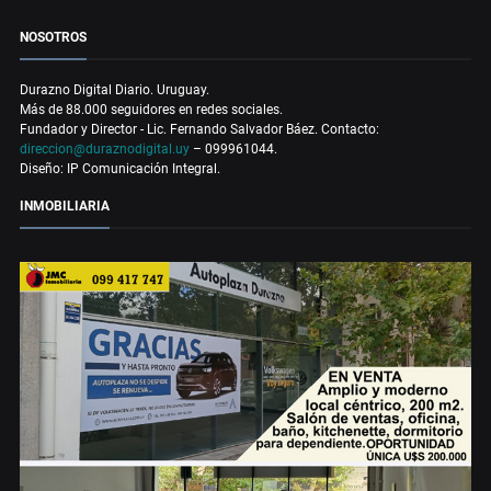
NOSOTROS
Durazno Digital Diario. Uruguay.
Más de 88.000 seguidores en redes sociales.
Fundador y Director - Lic. Fernando Salvador Báez. Contacto:
direccion@duraznodigital.uy
– 099961044.
Diseño: IP Comunicación Integral.
INMOBILIARIA