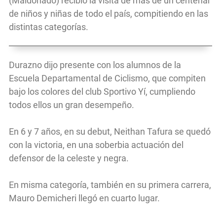
(Maldonado) recibió la visita de más de un centenar
de niños y niñas de todo el país, compitiendo en las
distintas categorías.
Durazno dijo presente con los alumnos de la
Escuela Departamental de Ciclismo, que compiten
bajo los colores del club Sportivo Yí, cumpliendo
todos ellos un gran desempeño.
En 6 y 7 años, en su debut, Neithan Tafura se quedó
con la victoria, en una soberbia actuación del
defensor de la celeste y negra.
En misma categoría, también en su primera carrera,
Mauro Demicheri llegó en cuarto lugar.