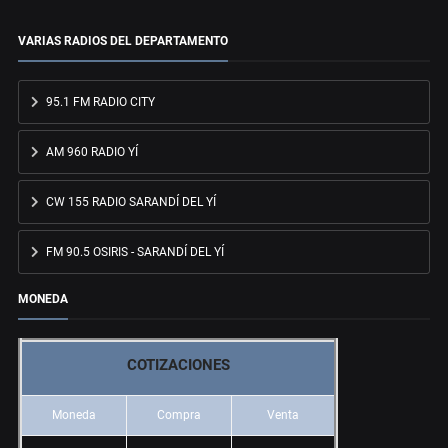
VARIAS RADIOS DEL DEPARTAMENTO
95.1 FM RADIO CITY
AM 960 RADIO YÍ
CW 155 RADIO SARANDÍ DEL YÍ
FM 90.5 OSIRIS - SARANDÍ DEL YÍ
MONEDA
COTIZACIONES
Moneda
Compra
Venta