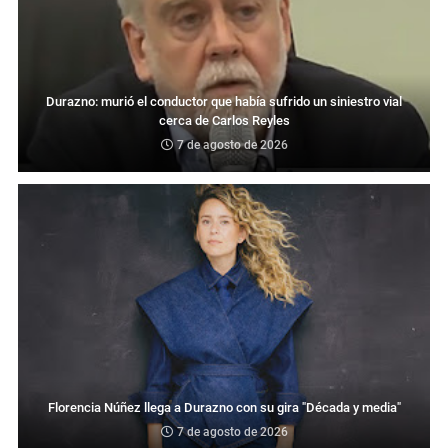
Durazno: murió el conductor que había sufrido un siniestro vial
cerca de Carlos Reyles
7 de agosto de 2026
Florencia Núñez llega a Durazno con su gira "Década y media"
7 de agosto de 2026