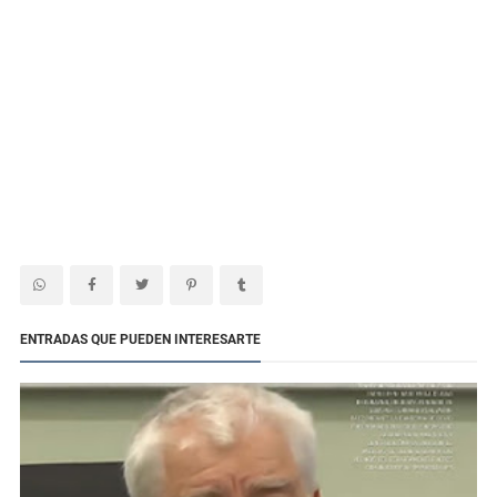
ENTRADAS QUE PUEDEN INTERESARTE