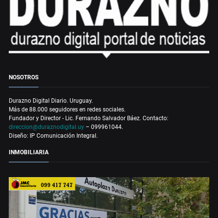
NOSOTROS
Durazno Digital Diario. Uruguay.
Más de 88.000 seguidores en redes sociales.
Fundador y Director - Lic. Fernando Salvador Báez. Contacto:
direccion@duraznodigital.uy
– 099961044.
Diseño: IP Comunicación Integral.
INMOBILIARIA