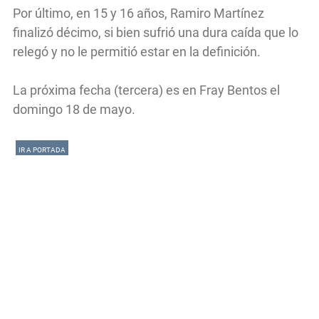
Por último, en 15 y 16 años, Ramiro Martínez
finalizó décimo, si bien sufrió una dura caída que lo
relegó y no le permitió estar en la definición.
La próxima fecha (tercera) es en Fray Bentos el
domingo 18 de mayo.
IR A PORTADA