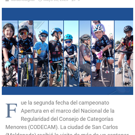
F
ue la segunda fecha del campeonato
Apertura en el marco del Nacional de la
Regularidad del Consejo de Categorías
Menores (CODECAM). La ciudad de San Carlos