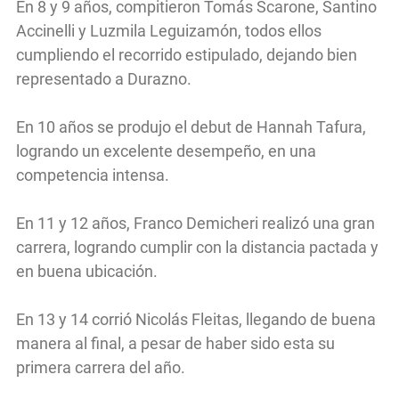
En 8 y 9 años, compitieron Tomás Scarone, Santino
Accinelli y Luzmila Leguizamón, todos ellos
cumpliendo el recorrido estipulado, dejando bien
representado a Durazno.
En 10 años se produjo el debut de Hannah Tafura,
logrando un excelente desempeño, en una
competencia intensa.
En 11 y 12 años, Franco Demicheri realizó una gran
carrera, logrando cumplir con la distancia pactada y
en buena ubicación.
En 13 y 14 corrió Nicolás Fleitas, llegando de buena
manera al final, a pesar de haber sido esta su
primera carrera del año.