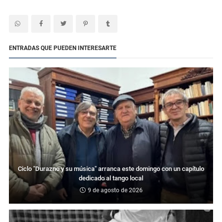
ENTRADAS QUE PUEDEN INTERESARTE
Ciclo "Durazno y su música" arranca este domingo con un capítulo
dedicado al tango local
9 de agosto de 2026