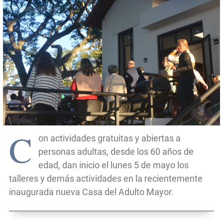
C
on actividades gratuitas y abiertas a
personas adultas, desde los 60 años de
edad, dan inicio el lunes 5 de mayo los
talleres y demás actividades en la recientemente
inaugurada nueva Casa del Adulto Mayor.