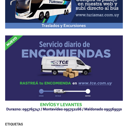
ETIQUETAS