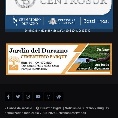
21 años
de servicio
—
Durazno Digital | Noticias de Durazno y Uruguay,
actualizadas todo el día 2005-2026
Derechos reservados