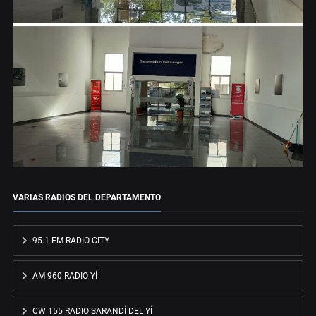
VARIAS RADIOS DEL DEPARTAMENTO
95.1 FM RADIO CITY
AM 960 RADIO YÍ
CW 155 RADIO SARANDÍ DEL YÍ