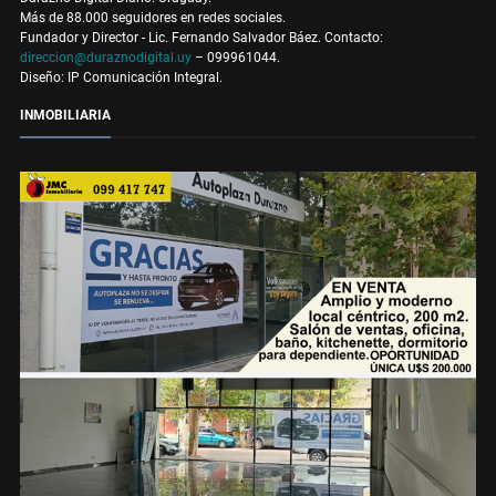
Más de 88.000 seguidores en redes sociales.
Fundador y Director - Lic. Fernando Salvador Báez. Contacto:
direccion@duraznodigital.uy
– 099961044.
Diseño: IP Comunicación Integral.
INMOBILIARIA