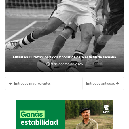
Futsal en Durazno: partidos y horarios para este fin de semana
9 de agosto de 2026
Entradas más recientes
Entradas antiguas