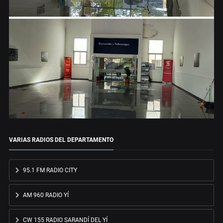
VARIAS RADIOS DEL DEPARTAMENTO
95.1 FM RADIO CITY
AM 960 RADIO YÍ
CW 155 RADIO SARANDÍ DEL YÍ