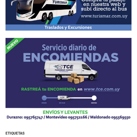
ETIQUETAS