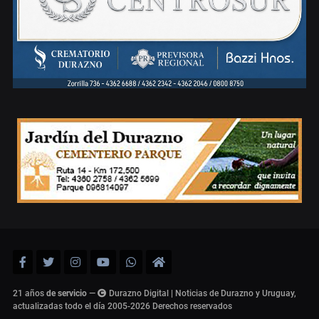
21 años
de servicio
—
Durazno Digital | Noticias de Durazno y Uruguay,
actualizadas todo el día 2005-2026
Derechos reservados