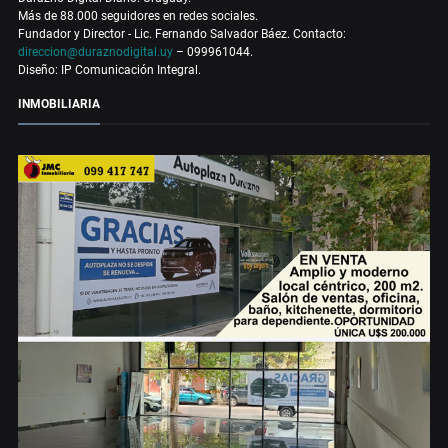
Más de 88.000 seguidores en redes sociales.
Fundador y Director - Lic. Fernando Salvador Báez. Contacto:
direccion@duraznodigital.uy
– 099961044.
Diseño: IP Comunicación Integral.
INMOBILIARIA