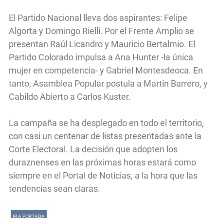
El Partido Nacional lleva dos aspirantes: Felipe
Algorta y Domingo Rielli. Por el Frente Amplio se
presentan Raúl Licandro y Mauricio Bertalmio. El
Partido Colorado impulsa a Ana Hunter -la única
mujer en competencia- y Gabriel Montesdeoca. En
tanto, Asamblea Popular postula a Martín Barrero, y
Cabildo Abierto a Carlos Kuster.
La campaña se ha desplegado en todo el territorio,
con casi un centenar de listas presentadas ante la
Corte Electoral. La decisión que adopten los
duraznenses en las próximas horas estará como
siempre en el Portal de Noticias, a la hora que las
tendencias sean claras.
IR A PORTADA