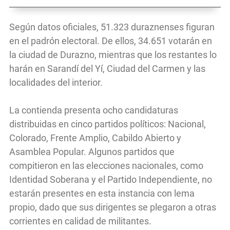
Según datos oficiales, 51.323 duraznenses figuran
en el padrón electoral. De ellos, 34.651 votarán en
la ciudad de Durazno, mientras que los restantes lo
harán en Sarandí del Yí, Ciudad del Carmen y las
localidades del interior.
La contienda presenta ocho candidaturas
distribuidas en cinco partidos políticos: Nacional,
Colorado, Frente Amplio, Cabildo Abierto y
Asamblea Popular. Algunos partidos que
compitieron en las elecciones nacionales, como
Identidad Soberana y el Partido Independiente, no
estarán presentes en esta instancia con lema
propio, dado que sus dirigentes se plegaron a otras
corrientes en calidad de militantes.