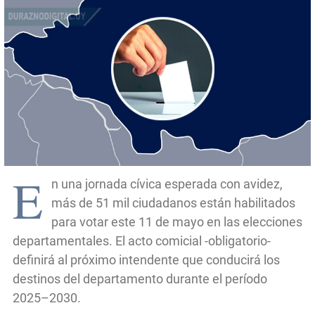
E
n una jornada cívica esperada con avidez,
más de 51 mil ciudadanos están habilitados
para votar este 11 de mayo en las elecciones
departamentales. El acto comicial -obligatorio-
definirá al próximo intendente que conducirá los
destinos del departamento durante el período
2025–2030.