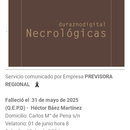
.
Servicio comunicado por Empresa
PREVISORA
REGIONAL
Falleció el 31 de mayo de 2025
(Q.E.P.D) -
Héctor Báez Martínez
Domicilio: Carlos M° de Pena s/n
Velatorio: 01 de junio hora 8