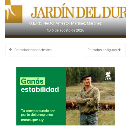
Q.E.P.D. Héctor Amestor Martínez Martínez
6 de agosto de 2026
Entradas más recientes
Entradas antiguas