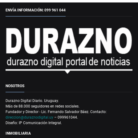
ENVÍA INFORMACIÓN: 099 961 044
NOSOTROS
Durazno Digital Diario. Uruguay.
Más de 88.000 seguidores en redes sociales.
Fundador y Director - Lic. Fernando Salvador Báez. Contacto:
direccion@duraznodigital.uy
– 099961044.
Diseño: IP Comunicación Integral.
INMOBILIARIA