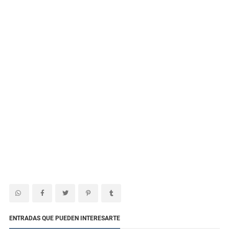
ENTRADAS QUE PUEDEN INTERESARTE