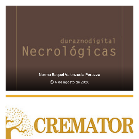
Norma Raquel Valenzuela Perazza
6 de agosto de 2026