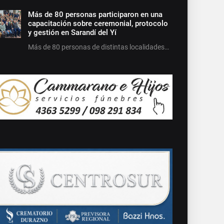
Más de 80 personas participaron en una
capacitación sobre ceremonial, protocolo
y gestión en Sarandí del Yí
Más de 80 personas de distintas localidades…