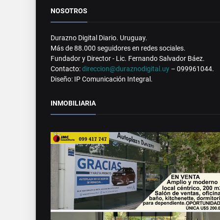
NOSOTROS
Durazno Digital Diario. Uruguay.
Más de 88.000 seguidores en redes sociales.
Fundador y Director - Lic. Fernando Salvador Báez.
Contacto:
direccion@duraznodigital.uy
– 099961044.
Diseño: IP Comunicación Integral.
INMOBILIARIA