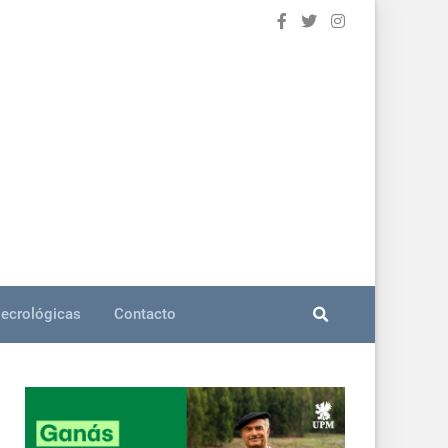
ecrológicas
Contacto