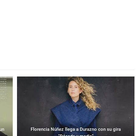
 un
Florencia Núñez llega a Durazno con su gira