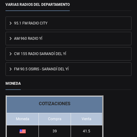
VARIAS RADIOS DEL DEPARTAMENTO
95.1 FM RADIO CITY
AM 960 RADIO YÍ
CW 155 RADIO SARANDÍ DEL YÍ
FM 90.5 OSIRIS - SARANDÍ DEL YÍ
MONEDA
COTIZACIONES
Moneda
Compra
Venta
39
41.5