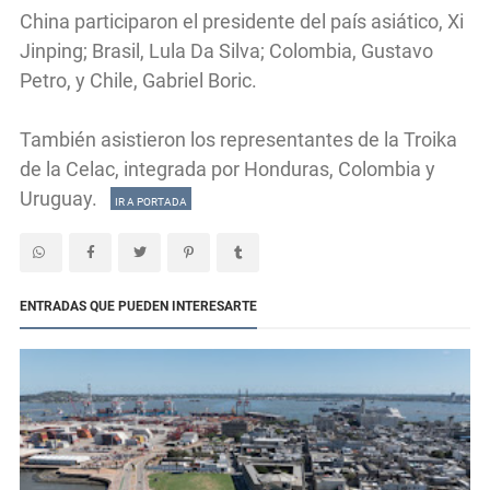
China participaron el presidente del país asiático, Xi
Jinping; Brasil, Lula Da Silva; Colombia, Gustavo
Petro, y Chile, Gabriel Boric.
También asistieron los representantes de la Troika
de la Celac, integrada por Honduras, Colombia y
Uruguay.
IR A PORTADA
ENTRADAS QUE PUEDEN INTERESARTE