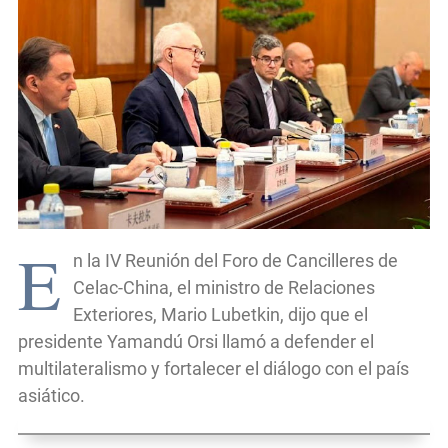
E
n la IV Reunión del Foro de Cancilleres de
Celac-China, el ministro de Relaciones
Exteriores, Mario Lubetkin, dijo que el
presidente Yamandú Orsi llamó a defender el
multilateralismo y fortalecer el diálogo con el país
asiático.