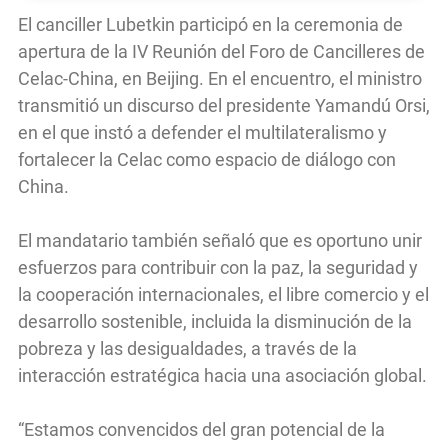
El canciller Lubetkin participó en la ceremonia de
apertura de la IV Reunión del Foro de Cancilleres de
Celac-China, en Beijing. En el encuentro, el ministro
transmitió un discurso del presidente Yamandú Orsi,
en el que instó a defender el multilateralismo y
fortalecer la Celac como espacio de diálogo con
China.
El mandatario también señaló que es oportuno unir
esfuerzos para contribuir con la paz, la seguridad y
la cooperación internacionales, el libre comercio y el
desarrollo sostenible, incluida la disminución de la
pobreza y las desigualdades, a través de la
interacción estratégica hacia una asociación global.
“Estamos convencidos del gran potencial de la