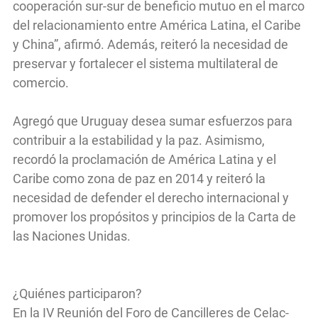
cooperación sur-sur de beneficio mutuo en el marco
del relacionamiento entre América Latina, el Caribe
y China”, afirmó. Además, reiteró la necesidad de
preservar y fortalecer el sistema multilateral de
comercio.
Agregó que Uruguay desea sumar esfuerzos para
contribuir a la estabilidad y la paz. Asimismo,
recordó la proclamación de América Latina y el
Caribe como zona de paz en 2014 y reiteró la
necesidad de defender el derecho internacional y
promover los propósitos y principios de la Carta de
las Naciones Unidas.
¿Quiénes participaron?
En la IV Reunión del Foro de Cancilleres de Celac-