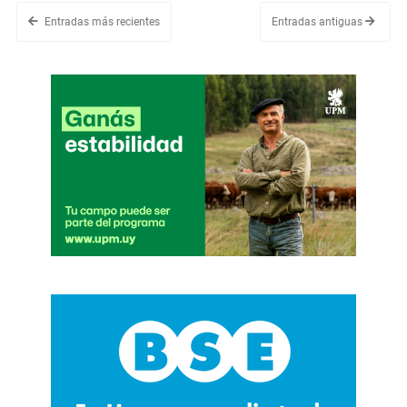
Entradas más recientes
Entradas antiguas