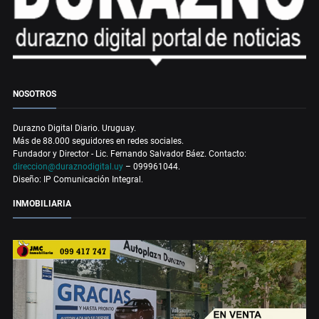
NOSOTROS
Durazno Digital Diario. Uruguay.
Más de 88.000 seguidores en redes sociales.
Fundador y Director - Lic. Fernando Salvador Báez. Contacto:
direccion@duraznodigital.uy
– 099961044.
Diseño: IP Comunicación Integral.
INMOBILIARIA