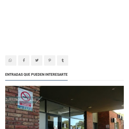
ENTRADAS QUE PUEDEN INTERESARTE