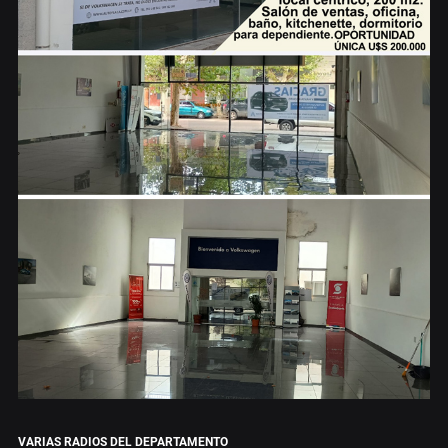
VARIAS RADIOS DEL DEPARTAMENTO