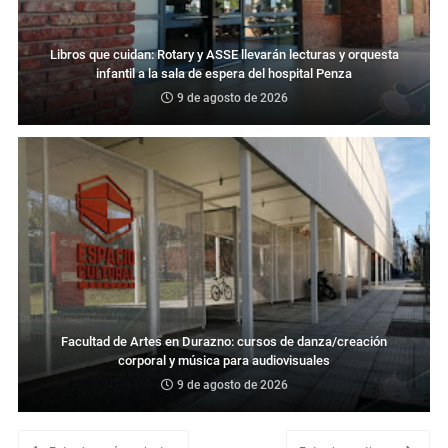
Libros que cuidan: Rotary y ASSE llevarán lecturas y orquesta
infantil a la sala de espera del hospital Penza
9 de agosto de 2026
Facultad de Artes en Durazno: cursos de danza/creación
corporal y música para audiovisuales
9 de agosto de 2026