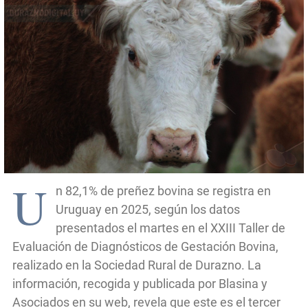
U
n 82,1% de preñez bovina se registra en
Uruguay en 2025, según los datos
presentados el martes en el XXIII Taller de
Evaluación de Diagnósticos de Gestación Bovina,
realizado en la Sociedad Rural de Durazno. La
información, recogida y publicada por Blasina y
Asociados en su web, revela que este es el tercer