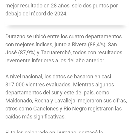
mejor resultado en 28 años, solo dos puntos por
debajo del récord de 2024.
Durazno se ubicó entre los cuatro departamentos
con mejores índices, junto a Rivera (88,4%), San
José (87,9%) y Tacuarembó, todos con resultados
levemente inferiores a los del año anterior.
A nivel nacional, los datos se basaron en casi
317.000 vientres evaluados. Mientras algunos
departamentos del sur y este del país, como
Maldonado, Rocha y Lavalleja, mejoraron sus cifras,
otros como Canelones y Río Negro registraron las
caídas más significativas.
El taller, celebrado en Durazno, destacó la