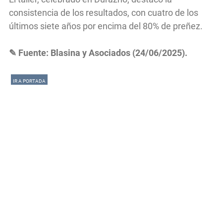
consistencia de los resultados, con cuatro de los
últimos siete años por encima del 80% de preñez.
✎ Fuente: Blasina y Asociados (24/06/2025).
IR A PORTADA