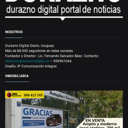
NOSOTROS
Durazno Digital Diario. Uruguay.
Más de 88.000 seguidores en redes sociales.
Fundador y Director - Lic. Fernando Salvador Báez. Contacto:
direccion@duraznodigital.uy
– 099961044.
Diseño: IP Comunicación Integral.
INMOBILIARIA