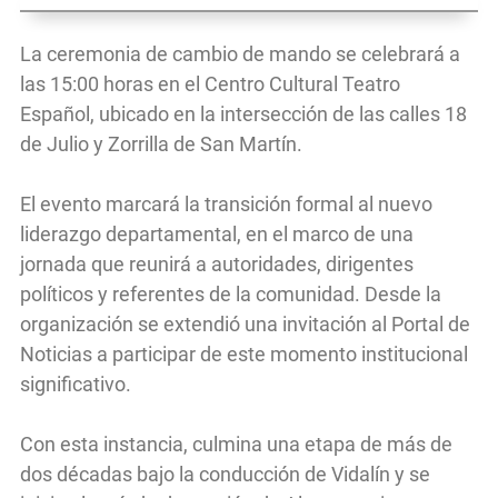
La ceremonia de cambio de mando se celebrará a
las 15:00 horas en el Centro Cultural Teatro
Español, ubicado en la intersección de las calles 18
de Julio y Zorrilla de San Martín.
El evento marcará la transición formal al nuevo
liderazgo departamental, en el marco de una
jornada que reunirá a autoridades, dirigentes
políticos y referentes de la comunidad. Desde la
organización se extendió una invitación al Portal de
Noticias a participar de este momento institucional
significativo.
Con esta instancia, culmina una etapa de más de
dos décadas bajo la conducción de Vidalín y se