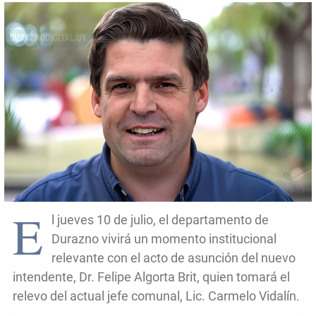
E
l jueves 10 de julio, el departamento de
Durazno vivirá un momento institucional
relevante con el acto de asunción del nuevo
intendente, Dr. Felipe Algorta Brit, quien tomará el
relevo del actual jefe comunal, Lic. Carmelo Vidalín.