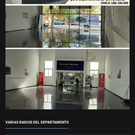
VARIAS RADIOS DEL DEPARTAMENTO