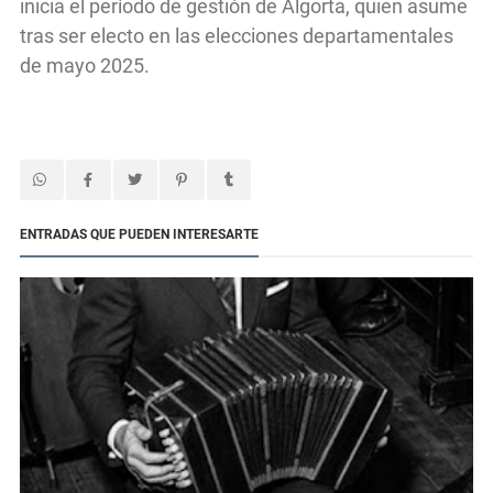
inicia el período de gestión de Algorta, quien asume
tras ser electo en las elecciones departamentales
de mayo 2025.
ENTRADAS QUE PUEDEN INTERESARTE