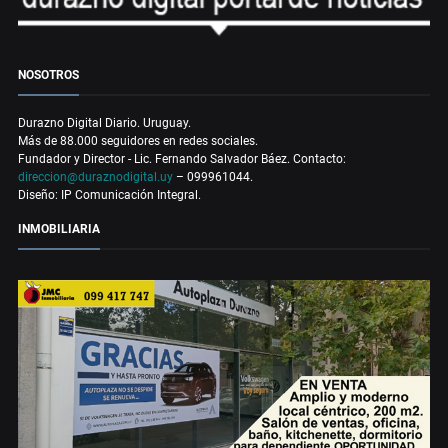
NOSOTROS
Durazno Digital Diario. Uruguay.
Más de 88.000 seguidores en redes sociales.
Fundador y Director - Lic. Fernando Salvador Báez. Contacto:
direccion@duraznodigital.uy
– 099961044.
Diseño: IP Comunicación Integral.
INMOBILIARIA