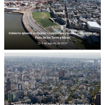
Gobierno apuesta a repoblar Ciudad Vieja y estudia plan similar en
Paso de los Toros y Minas
9 de agosto de 2026
MonteviMap facilita el acceso a la información geográfica