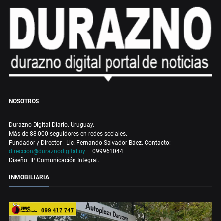
NOSOTROS
Durazno Digital Diario. Uruguay.
Más de 88.000 seguidores en redes sociales.
Fundador y Director - Lic. Fernando Salvador Báez. Contacto:
direccion@duraznodigital.uy
– 099961044.
Diseño: IP Comunicación Integral.
INMOBILIARIA