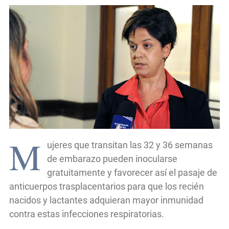
M
ujeres que transitan las 32 y 36 semanas
de embarazo pueden inocularse
gratuitamente y favorecer así el pasaje de
anticuerpos trasplacentarios para que los recién
nacidos y lactantes adquieran mayor inmunidad
contra estas infecciones respiratorias.