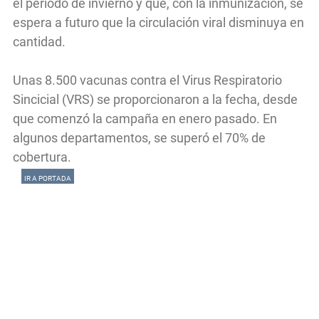
el período de invierno y que, con la inmunización, se
espera a futuro que la circulación viral disminuya en
cantidad.
Unas 8.500 vacunas contra el Virus Respiratorio
Sincicial (VRS) se proporcionaron a la fecha, desde
que comenzó la campaña en enero pasado. En
algunos departamentos, se superó el 70% de
cobertura.
IR A PORTADA