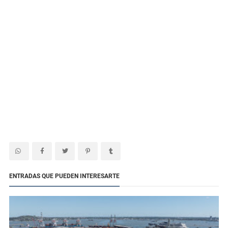
ENTRADAS QUE PUEDEN INTERESARTE