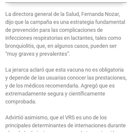
La directora general de la Salud, Fernanda Nozar,
dijo que la campaña es una estrategia fundamental
de prevención para las complicaciones de
infecciones respiratorias en lactantes, tales como
bronquiolitis, que, en algunos casos, pueden ser
“muy graves y prevalentes”.
La jerarca aclaró que esta vacuna no es obligatoria
y depende de las usuarias conocer las prestaciones,
y de los médicos recomendarla. Agregó que es
extremadamente segura y científicamente
comprobada.
Advirtió asimismo, que el VRS es uno de los
principales determinantes de internaciones durante