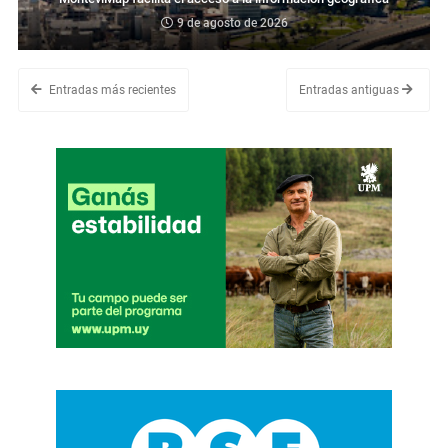
9 de agosto de 2026
Entradas más recientes
Entradas antiguas