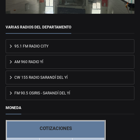
VARIAS RADIOS DEL DEPARTAMENTO
95.1 FM RADIO CITY
AM 960 RADIO YÍ
CW 155 RADIO SARANDÍ DEL YÍ
FM 90.5 OSIRIS - SARANDÍ DEL YÍ
MONEDA
COTIZACIONES