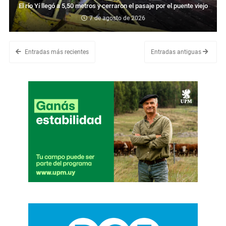
El río Yí llegó a 5,50 metros y cerraron el pasaje por el puente viejo
7 de agosto de 2026
Entradas más recientes
Entradas antiguas