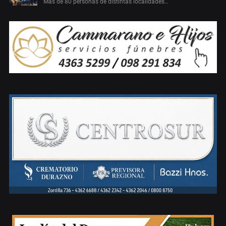
Más de 80 personas de distintas localidades…