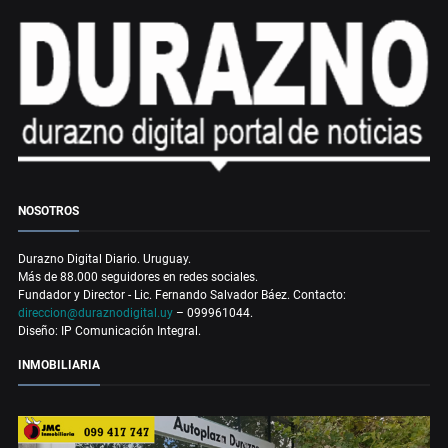
NOSOTROS
Durazno Digital Diario. Uruguay.
Más de 88.000 seguidores en redes sociales.
Fundador y Director - Lic. Fernando Salvador Báez. Contacto:
direccion@duraznodigital.uy
– 099961044.
Diseño: IP Comunicación Integral.
INMOBILIARIA