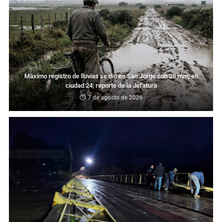
Máximo registro de lluvias se dio en San Jorge con 28 mm, en
ciudad 24; reporte de la Jefatura
7 de agosto de 2026