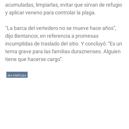
acumuladas, limpiarlas, evitar que sirvan de refugio
y aplicar veneno para controlar la plaga.
“La barca del vertedero no se mueve hace años”,
dijo Bentancor, en referencia a promesas
incumplidas de traslado del sitio. Y concluyó: “Es un
tema grave para las familias duraznenses. Alguien
tiene que hacerse cargo”.
IR A PORTADA