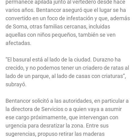
permanece apilada junto al vertedero desde hace
varios años. Bentancor aseguró que el lugar se ha
convertido en un foco de infestación y que, además
de Soma, otras familias cercanas, incluidas
aquellas con niños pequeños, también se ven
afectadas.
“El basural está al lado de la ciudad. Durazno ha
crecido, y no podemos tener un criadero de ratas al
lado de un parque, al lado de casas con criaturas”,
subrayó.
Bentancor solicitó a las autoridades, en particular a
la directora de Servicios o a quien vaya a asumir
ese cargo próximamente, que intervengan con
urgencia para desratizar la zona. Entre sus
sugerencias, propuso retirar las maderas