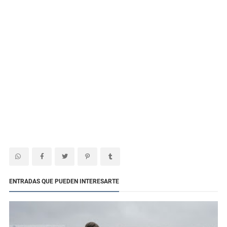
ENTRADAS QUE PUEDEN INTERESARTE