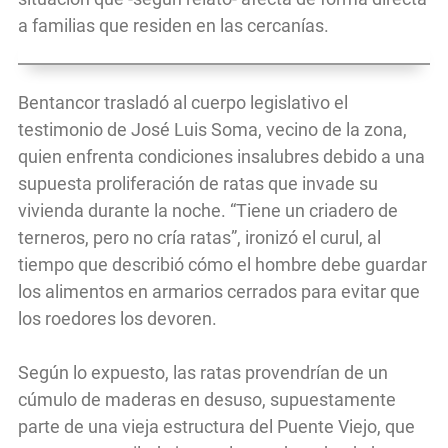
a familias que residen en las cercanías.
Bentancor trasladó al cuerpo legislativo el
testimonio de José Luis Soma, vecino de la zona,
quien enfrenta condiciones insalubres debido a una
supuesta proliferación de ratas que invade su
vivienda durante la noche. “Tiene un criadero de
terneros, pero no cría ratas”, ironizó el curul, al
tiempo que describió cómo el hombre debe guardar
los alimentos en armarios cerrados para evitar que
los roedores los devoren.
Según lo expuesto, las ratas provendrían de un
cúmulo de maderas en desuso, supuestamente
parte de una vieja estructura del Puente Viejo, que