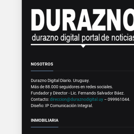
NOSOTROS
Durazno Digital Diario. Uruguay.
Más de 88.000 seguidores en redes sociales.
Fundador y Director - Lic. Fernando Salvador Báez.
Contacto:
direccion@duraznodigital.uy
– 099961044.
Diseño: IP Comunicación Integral.
INMOBILIARIA