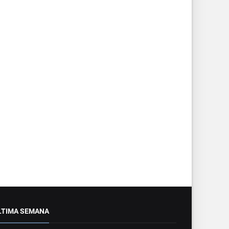
LTIMA SEMANA