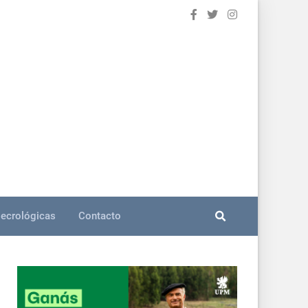
ecrológicas
Contacto