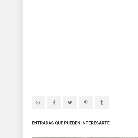
ENTRADAS QUE PUEDEN INTERESARTE