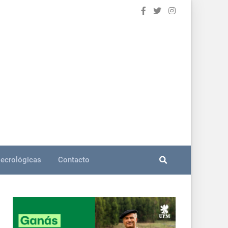
ecrológicas
Contacto