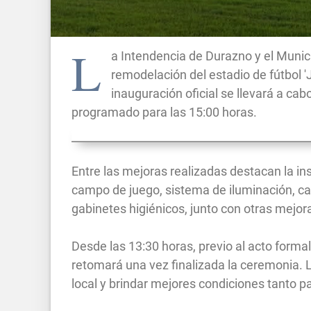
L
a Intendencia de Durazno y el Munici
remodelación del estadio de fútbol '
inauguración oficial se llevará a cab
programado para las 15:00 horas.
Entre las mejoras realizadas destacan la in
campo de juego, sistema de iluminación, ca
gabinetes higiénicos, junto con otras mejor
Desde las 13:30 horas, previo al acto formal
retomará una vez finalizada la ceremonia. L
local y brindar mejores condiciones tanto p