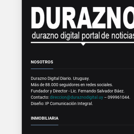
NOSOTROS
Durazno Digital Diario. Uruguay.
Más de 88.000 seguidores en redes sociales.
Fundador y Director - Lic. Fernando Salvador Báez.
Contacto:
direccion@duraznodigital.uy
– 099961044.
Diseño: IP Comunicación Integral.
INMOBILIARIA