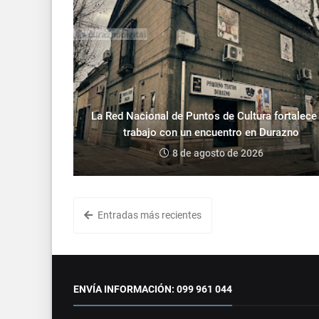
La Red Nacional de Puntos de Cultura fortalece
trabajo con un encuentro en Durazno
8 de agosto de 2026
Entradas más recientes
ENVÍA INFORMACIÓN: 099 961 044