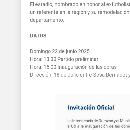
El estadio, nombrado en honor al exfutbol
un referente en la región y su remodelación
departamento.
DATOS
Domingo 22 de junio 2025
Hora: 13:30 Partido preliminar
Hora: 15:00 Inauguración de las obras
Dirección: 18 de Julio entre Sosa Bernadet y