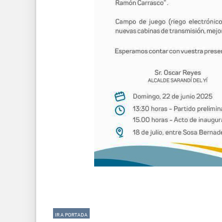
IR A PORTADA