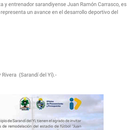
ista y entrenador sarandiyense Juan Ramón Carrasco, es
 representa un avance en el desarrollo deportivo del
 Rivera (Sarandí del Yí).-