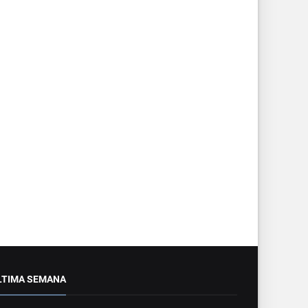
LTIMA SEMANA