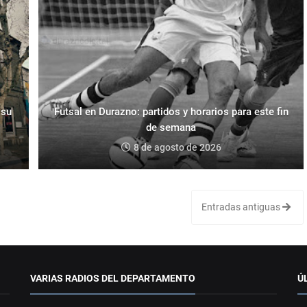
 su
Futsal en Durazno: partidos y horarios para este fin
de semana
8 de agosto de 2026
Entradas antiguas
VARIAS RADIOS DEL DEPARTAMENTO
Ú