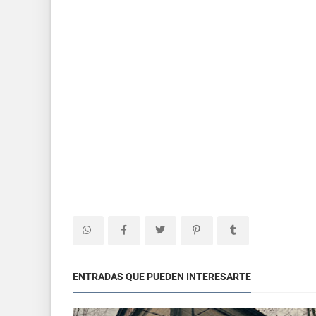
ENTRADAS QUE PUEDEN INTERESARTE