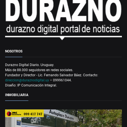
NOSOTROS
Durazno Digital Diario. Uruguay.
Más de 88.000 seguidores en redes sociales.
Fundador y Director - Lic. Fernando Salvador Báez. Contacto:
direccion@duraznodigital.uy
– 099961044.
Diseño: IP Comunicación Integral.
INMOBILIARIA