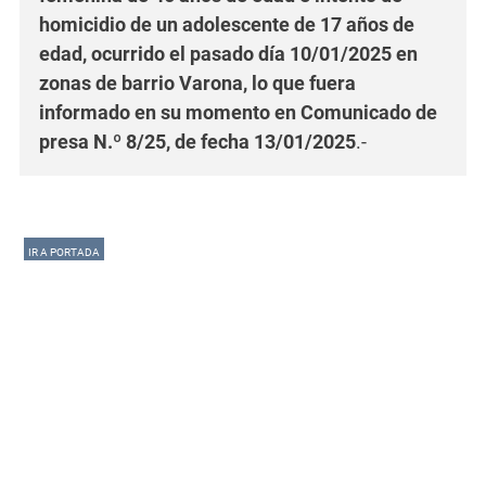
homicidio de un adolescente de 17 años de
edad, ocurrido el pasado día 10/01/2025 en
zonas de barrio Varona, lo que fuera
informado en su momento en Comunicado de
presa N.º 8/25, de fecha 13/01/2025
.-
IR A PORTADA