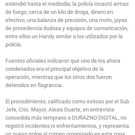
extendió hasta el mediodía, la policía incautó armas
de fuego, cerca de un kilo de droga, dinero en
efectivo, una balanza de precisión, una moto, joyas
de procedencia dudosa y equipos de comunicación,
entre ellos un Handy similar a los utilizados por la
policía.
Fuentes oficiales indicaron que uno de los ahora
condenados era el principal objetivo de la
operación, mientras que los otros dos fueron
detenidos en flagrancia.
El procedimiento, calificado como exitoso por el Sub
Jefe, Crio. Mayor, Alexis Duarte, en entrevista
concedida más temprano a DURAZNO DIGITAL, no
registró incidentes ni enfrentamientos, y representa
un nuevo golpe al crimen organizado en esta zona