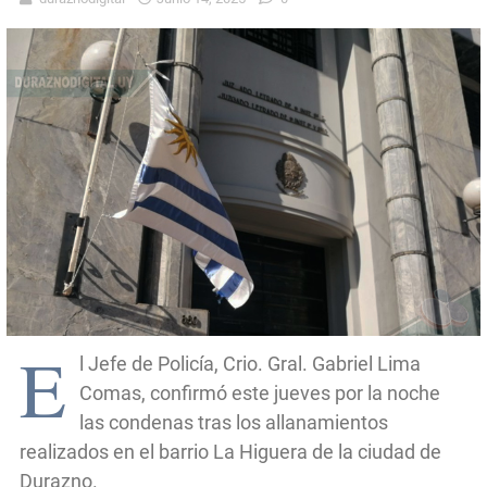
E
l Jefe de Policía, Crio. Gral. Gabriel Lima
Comas, confirmó este jueves por la noche
las condenas tras los allanamientos
realizados en el barrio La Higuera de la ciudad de
Durazno.