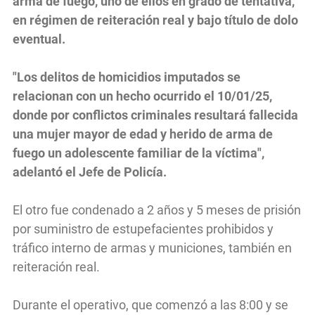
arma de fuego, uno de ellos en grado de tentativa,
en régimen de reiteración real y bajo título de dolo
eventual.
"Los delitos de homicidios imputados se
relacionan con un hecho ocurrido el 10/01/25,
donde por conflictos criminales resultará fallecida
una mujer mayor de edad y herido de arma de
fuego un adolescente familiar de la víctima",
adelantó el Jefe de Policía.
El otro fue condenado a 2 años y 5 meses de prisión
por suministro de estupefacientes prohibidos y
tráfico interno de armas y municiones, también en
reiteración real.
Durante el operativo, que comenzó a las 8:00 y se