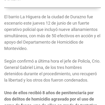
El barrio La Higuera de la ciudad de Durazno fue
escenario este jueves 12 de junio de un fuerte
operativo policial que incluyó nueve allanamientos
simultáneos, con más de 50 efectivos en acción y el
apoyo del Departamento de Homicidios de
Montevideo.
Según confirmó a última hora el jefe de Policía, Crio.
General Gabriel Lima, de los tres hombres
detenidos durante el procedimiento, uno recuperó
la libertad y los otros dos fueron condenados.
Uno de ellos recibió 8 años de penitenciaría por
dos delitos de homicidio agravado por el uso de