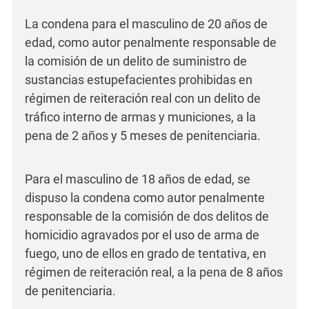
La condena para el masculino de 20 años de
edad, como autor penalmente responsable de
la comisión de un delito de suministro de
sustancias estupefacientes prohibidas en
régimen de reiteración real con un delito de
tráfico interno de armas y municiones, a la
pena de 2 años y 5 meses de penitenciaria.
Para el masculino de 18 años de edad, se
dispuso la condena como autor penalmente
responsable de la comisión de dos delitos de
homicidio agravados por el uso de arma de
fuego, uno de ellos en grado de tentativa, en
régimen de reiteración real, a la pena de 8 años
de penitenciaria.