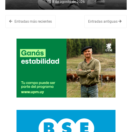
8 de agosto de 2026
Entradas más recientes
Entradas antiguas