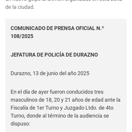
de la ciudad.
COMUNICADO DE PRENSA OFICIAL N.º
108/2025
JEFATURA DE POLICÍA DE DURAZNO
Durazno, 13 de junio del año 2025
En el día de ayer fueron conducidos tres
masculinos de 18, 20 y 21 años de edad ante la
Fiscalía de 1er Turno y Juzgado Ltdo. de 4to
Turno, donde al término de la audiencia se
dispuso: