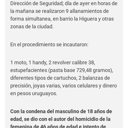
Dirección de Seguridad; día de ayer en horas de
la mañana se realizaron 9 allanamientos de
forma simultanea, en barrio la Higuera y otras
zonas de la ciudad.
En el procedimiento se incautaron:
1 moto, 1 handy, 2 revolver calibre 38,
estupefacientes (pasta base 729,48 gramos),
diferentes tipos de cartuchos, 2 balanzas de
precisión, joyas varias, varios celulares y dinero
en pesos uruguayos.
Con la condena del masculino de 18 años de
edad, se dio con el autor del homicidio de la
femenina de 46 años de edad e intento de