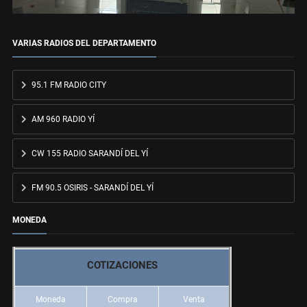
VARIAS RADIOS DEL DEPARTAMENTO
95.1 FM RADIO CITY
AM 960 RADIO YÍ
CW 155 RADIO SARANDÍ DEL YÍ
FM 90.5 OSIRIS - SARANDÍ DEL YÍ
MONEDA
COTIZACIONES
Moneda
Compra
Venta