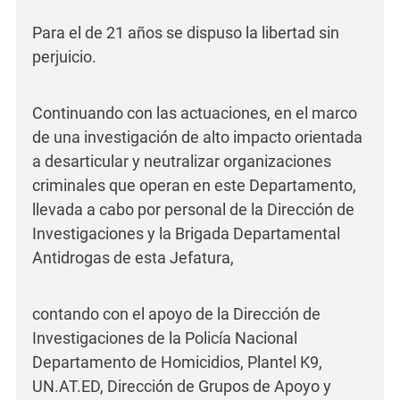
Para el de 21 años se dispuso la libertad sin
perjuicio.
Continuando con las actuaciones, en el marco
de una investigación de alto impacto orientada
a desarticular y neutralizar organizaciones
criminales que operan en este Departamento,
llevada a cabo por personal de la Dirección de
Investigaciones y la Brigada Departamental
Antidrogas de esta Jefatura,
contando con el apoyo de la Dirección de
Investigaciones de la Policía Nacional
Departamento de Homicidios, Plantel K9,
UN.AT.ED, Dirección de Grupos de Apoyo y