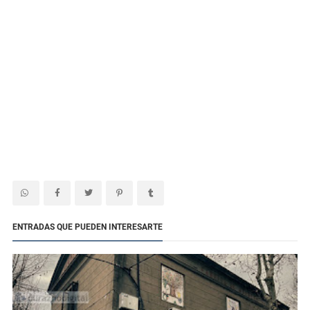
ENTRADAS QUE PUEDEN INTERESARTE