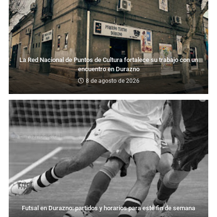
La Red Nacional de Puntos de Cultura fortalece su trabajo con un
encuentro en Durazno
8 de agosto de 2026
Futsal en Durazno: partidos y horarios para este fin de semana