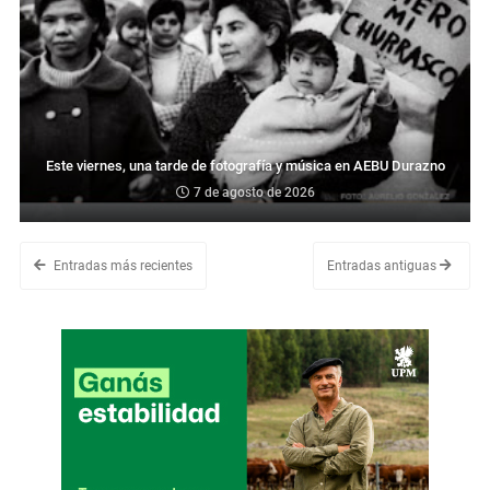
Este viernes, una tarde de fotografía y música en AEBU Durazno
7 de agosto de 2026
Entradas más recientes
Entradas antiguas