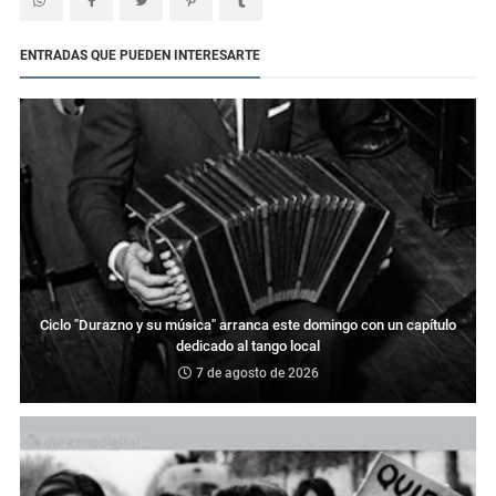
ENTRADAS QUE PUEDEN INTERESARTE
Ciclo "Durazno y su música" arranca este domingo con un capítulo
dedicado al tango local
7 de agosto de 2026