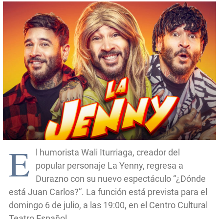
E
l humorista Wali Iturriaga, creador del
popular personaje La Yenny, regresa a
Durazno con su nuevo espectáculo “¿Dónde
está Juan Carlos?”. La función está prevista para el
domingo 6 de julio, a las 19:00, en el Centro Cultural
Teatro Español.