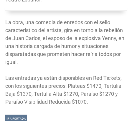
La obra, una comedia de enredos con el sello
característico del artista, gira en torno a la rebelión
de Juan Carlos, el esposo de la explosiva Yenny, en
una historia cargada de humor y situaciones
disparatadas que prometen hacer reír a todos por
igual.
Las entradas ya están disponibles en Red Tickets,
con los siguientes precios: Plateas $1470, Tertulia
Baja $1370, Tertulia Alta $1270, Paraíso $1270 y
Paraíso Visibilidad Reducida $1070.
IR A PORTADA