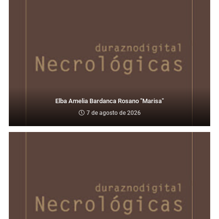
Elba Amelia Bardanca Rosano "Marisa"
7 de agosto de 2026