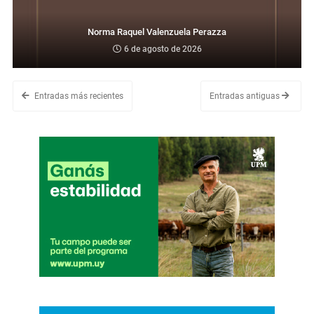
Norma Raquel Valenzuela Perazza
6 de agosto de 2026
Entradas más recientes
Entradas antiguas