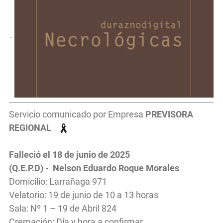
.
Servicio comunicado por Empresa
PREVISORA
REGIONAL
Falleció el 18 de junio de 2025
(Q.E.P.D) - Nelson Eduardo Roque Morales
Domicilio: Larrañaga 971
Velatorio: 19 de junio de 10 a 13 horas
Sala: Nº 1 – 19 de Abril 824
Cremación: Día y hora a confirmar