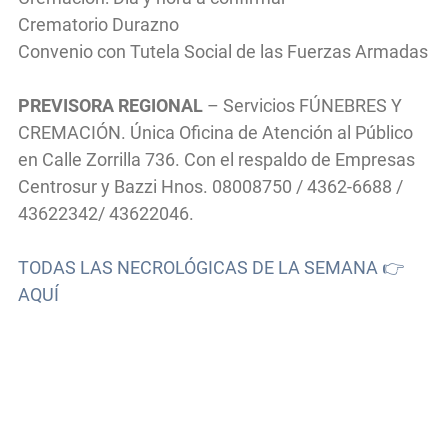
Crematorio Durazno
Convenio con Tutela Social de las Fuerzas Armadas
PREVISORA REGIONAL
– Servicios FÚNEBRES Y
CREMACIÓN. Única Oficina de Atención al Público
en Calle Zorrilla 736. Con el respaldo de Empresas
Centrosur y Bazzi Hnos. 08008750 / 4362-6688 /
43622342/ 43622046.
TODAS LAS NECROLÓGICAS DE LA SEMANA 👉
AQUÍ