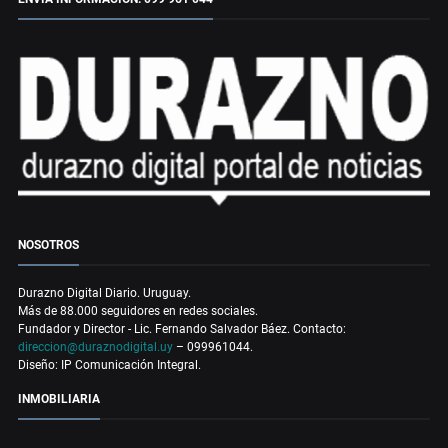
NOSOTROS
Durazno Digital Diario. Uruguay.
Más de 88.000 seguidores en redes sociales.
Fundador y Director - Lic. Fernando Salvador Báez. Contacto:
direccion@duraznodigital.uy
– 099961044.
Diseño: IP Comunicación Integral.
INMOBILIARIA