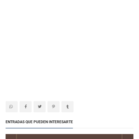
ENTRADAS QUE PUEDEN INTERESARTE