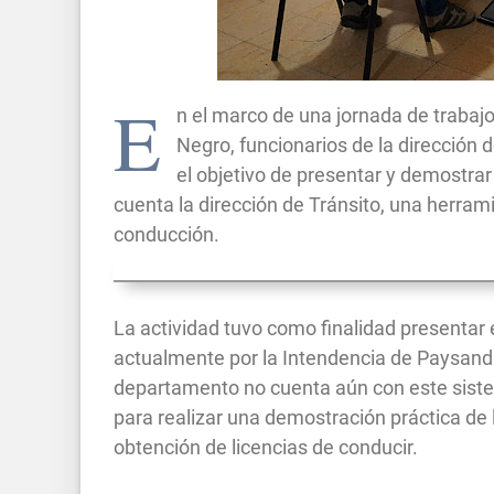
E
n el marco de una jornada de trabaj
Negro, funcionarios de la dirección
el objetivo de presentar y demostra
cuenta la dirección de Tránsito, una herram
conducción.
La actividad tuvo como finalidad presentar 
actualmente por la Intendencia de Paysandú
departamento no cuenta aún con este siste
para realizar una demostración práctica de 
obtención de licencias de conducir.