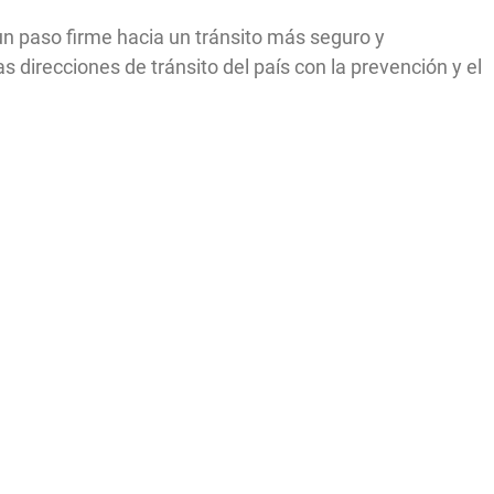
un paso firme hacia un tránsito más seguro y
 direcciones de tránsito del país con la prevención y el