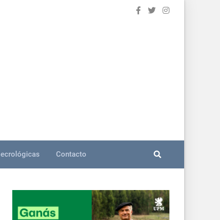
ecrológicas
Contacto