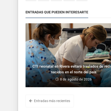
ENTRADAS QUE PUEDEN INTERESARTE
CTI neonatal en Rivera evitará traslados de rec
nacidos en el norte del país
8 de agosto de 2026
Entradas más recientes