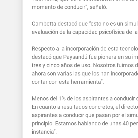
momento de conducir”, señaló.
Gambetta destacó que “esto no es un simul
evaluación de la capacidad psicofísica de l
Respecto a la incorporación de esta tecnolog
destacó que Paysandú fue pionera en su im
tres y cinco años de uso. Nosotros fuimos d
ahora son varias las que los han incorporad
contar con esta herramienta”.
Menos del 1% de los aspirantes a conducir 
En cuanto a resultados concretos, el direct
aspirantes a conducir que pasan por el sim
principio. Estamos hablando de unas 40 per
instancia”.