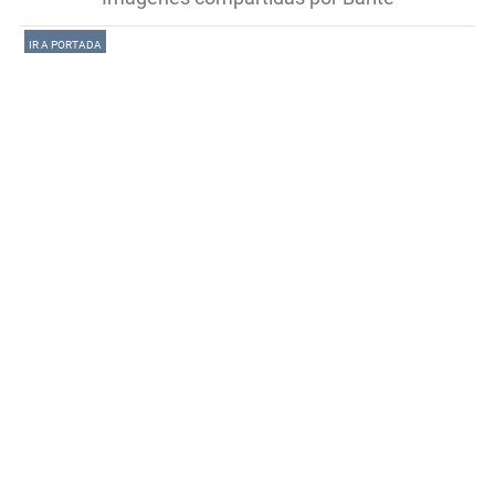
IR A PORTADA