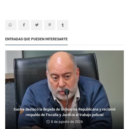
ENTRADAS QUE PUEDEN INTERESARTE
Sastre destacó la llegada de la Guardia Republicana y reclamó
respaldo de Fiscalía y Justicia al trabajo policial
8 de agosto de 2026