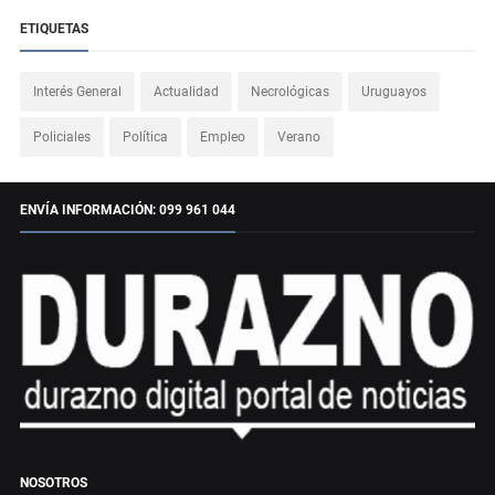
ETIQUETAS
Interés General
Actualidad
Necrológicas
Uruguayos
Policiales
Política
Empleo
Verano
ENVÍA INFORMACIÓN: 099 961 044
NOSOTROS