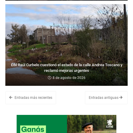
Edil Raúl Curbelo cuestionó el estado de la calle Andrea Toscano y
reclamó mejoras urgentes
8 de agosto de 2026
Entradas más recientes
Entradas antiguas