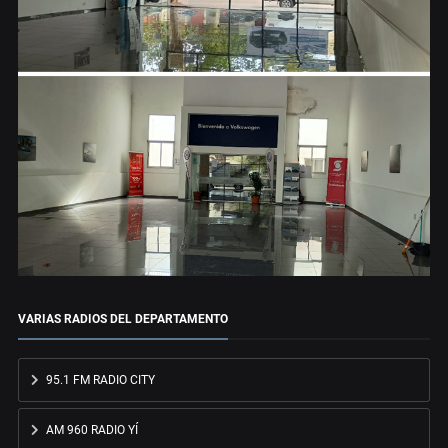
VARIAS RADIOS DEL DEPARTAMENTO
95.1 FM RADIO CITY
AM 960 RADIO YÍ