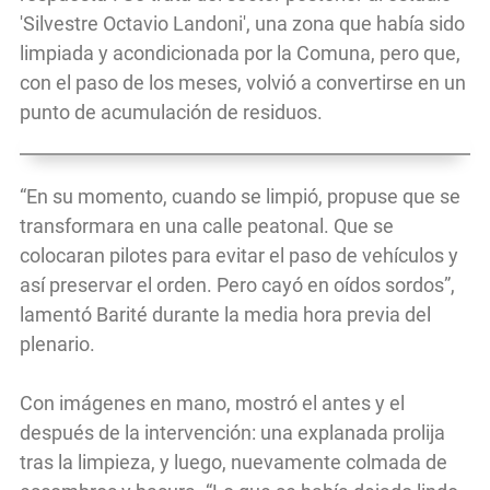
'Silvestre Octavio Landoni', una zona que había sido
limpiada y acondicionada por la Comuna, pero que,
con el paso de los meses, volvió a convertirse en un
punto de acumulación de residuos.
“En su momento, cuando se limpió, propuse que se
transformara en una calle peatonal. Que se
colocaran pilotes para evitar el paso de vehículos y
así preservar el orden. Pero cayó en oídos sordos”,
lamentó Barité durante la media hora previa del
plenario.
Con imágenes en mano, mostró el antes y el
después de la intervención: una explanada prolija
tras la limpieza, y luego, nuevamente colmada de