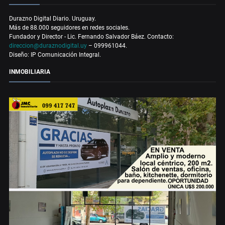
Durazno Digital Diario. Uruguay.
Más de 88.000 seguidores en redes sociales.
Fundador y Director - Lic. Fernando Salvador Báez. Contacto:
direccion@duraznodigital.uy
– 099961044.
Diseño: IP Comunicación Integral.
INMOBILIARIA