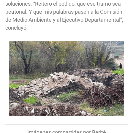
soluciones. “Reitero el pedido: que ese tramo sea
peatonal. Y que mis palabras pasen a la Comisión
de Medio Ambiente y al Ejecutivo Departamental”,
concluyó.
Imágenes compartidas por Barité