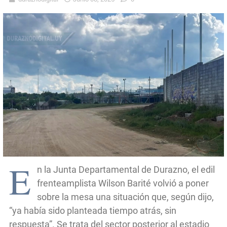
E
n la Junta Departamental de Durazno, el edil
frenteamplista Wilson Barité volvió a poner
sobre la mesa una situación que, según dijo,
“ya había sido planteada tiempo atrás, sin
respuesta”. Se trata del sector posterior al estadio