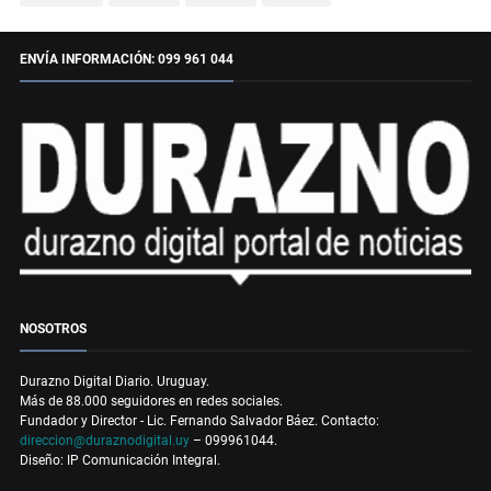
ENVÍA INFORMACIÓN: 099 961 044
NOSOTROS
Durazno Digital Diario. Uruguay.
Más de 88.000 seguidores en redes sociales.
Fundador y Director - Lic. Fernando Salvador Báez. Contacto:
direccion@duraznodigital.uy
– 099961044.
Diseño: IP Comunicación Integral.