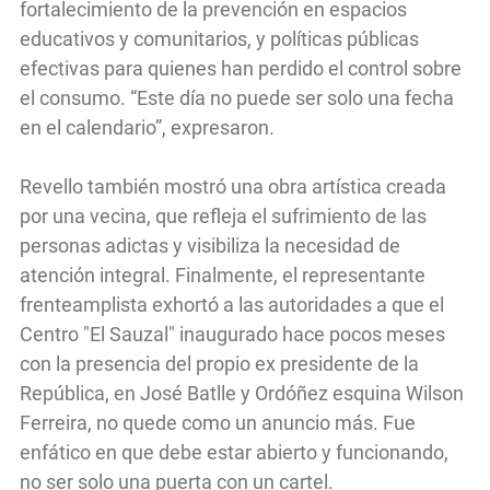
fortalecimiento de la prevención en espacios
educativos y comunitarios, y políticas públicas
efectivas para quienes han perdido el control sobre
el consumo. “Este día no puede ser solo una fecha
en el calendario”, expresaron.
Revello también mostró una obra artística creada
por una vecina, que refleja el sufrimiento de las
personas adictas y visibiliza la necesidad de
atención integral. Finalmente, el representante
frenteamplista exhortó a las autoridades a que el
Centro "El Sauzal" inaugurado hace pocos meses
con la presencia del propio ex presidente de la
República, en José Batlle y Ordóñez esquina Wilson
Ferreira, no quede como un anuncio más. Fue
enfático en que debe estar abierto y funcionando,
no ser solo una puerta con un cartel.