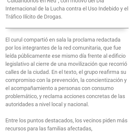
“Cuidándonos en Red”, con motivo del Día
Internacional de la Lucha contra el Uso Indebido y el
Tráfico Ilícito de Drogas.
El curul compartió en sala la proclama redactada
por los integrantes de la red comunitaria, que fue
leída públicamente ese mismo día frente al edificio
legislativo al cierre de una movilización que recorrió
calles de la ciudad. En el texto, el grupo reafirma su
compromiso con la prevención, la concientización y
el acompañamiento a personas con consumo
problemático, y reclama acciones concretas de las
autoridades a nivel local y nacional.
Entre los puntos destacados, los vecinos piden más
recursos para las familias afectadas,