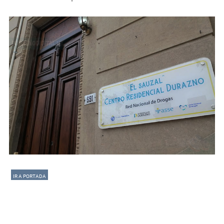
IR A PORTADA