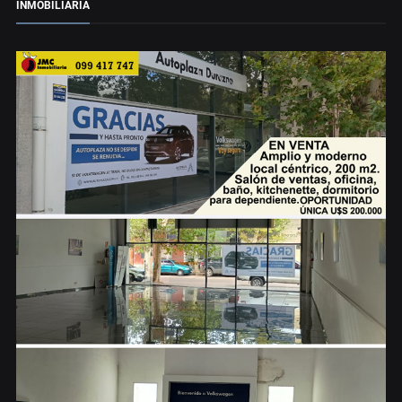
INMOBILIARIA