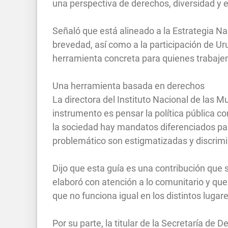
una perspectiva de derechos, diversidad y 
Señaló que está alineado a la Estrategia N
brevedad, así como a la participación de Ur
herramienta concreta para quienes trabajen
Una herramienta basada en derechos
La directora del Instituto Nacional de las M
instrumento es pensar la política pública c
la sociedad hay mandatos diferenciados pa
problemático son estigmatizadas y discrim
Dijo que esta guía es una contribución que 
elaboró con atención a lo comunitario y que
que no funciona igual en los distintos lugar
Por su parte, la titular de la Secretaría de