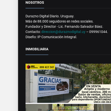
NOSOTROS
Durazno Digital Diario. Uruguay.
Más de 88.000 seguidores en redes sociales.
Fundador y Director - Lic. Fernando Salvador Báez.
Contacto:
direccion@duraznodigital.uy
– 099961044.
Diseño: IP Comunicación Integral.
INMOBILIARIA