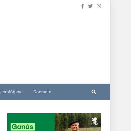
ecrológicas
Contacto