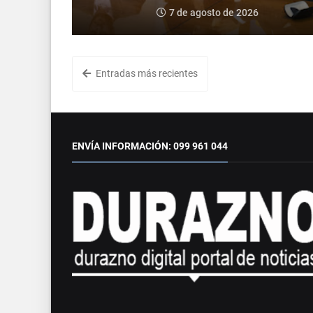
7 de agosto de 2026
Entradas más recientes
ENVÍA INFORMACIÓN: 099 961 044