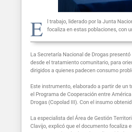
E
l trabajo, liderado por la Junta Nacio
focaliza en estas poblaciones, con u
La Secretaría Nacional de Drogas presentó l
desde el tratamiento comunitario, para orie
dirigidos a quienes padecen consumo probl
Este instrumento, elaborado a partir de un 
el Programa de Cooperación entre América La
Drogas (Copolad III). Con el insumo obtenido
La especialista del Área de Gestión Territor
Clavijo, explicó que el documento focaliza 