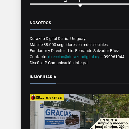
NOSOTROS
Durazno Digital Diario. Uruguay.
Más de 88.000 seguidores en redes sociales.
Fundador y Director - Lic. Fernando Salvador Báez.
Contacto:
direccion@duraznodigital.uy
– 099961044.
Diseño: IP Comunicación Integral.
INMOBILIARIA