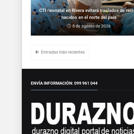
CTI neonatal en Rivera evitará traslados de rec
nacidos en el norte del país
8 de agosto de 2026
Entradas más recientes
ENVÍA INFORMACIÓN: 099 961 044