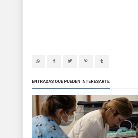
ENTRADAS QUE PUEDEN INTERESARTE