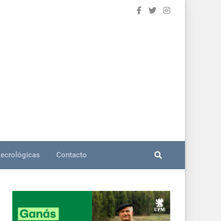
ecrológicas
Contacto