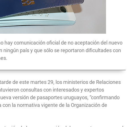
 no hay comunicación oficial de no aceptación del nuevo
 ningún país y que sólo se reportaron dificultades con
nes.
tarde de este martes 29, los ministerios de Relaciones
ntuvieron consultas con interesados y expertos
 nueva versión de pasaportes uruguayos, “confirmando
 con la normativa vigente de la Organización de