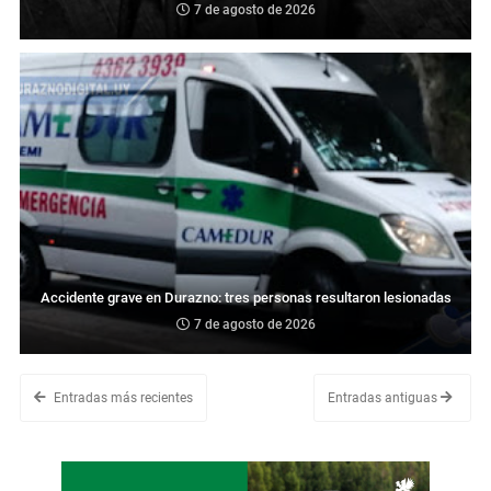
7 de agosto de 2026
Accidente grave en Durazno: tres personas resultaron lesionadas
7 de agosto de 2026
Entradas más recientes
Entradas antiguas