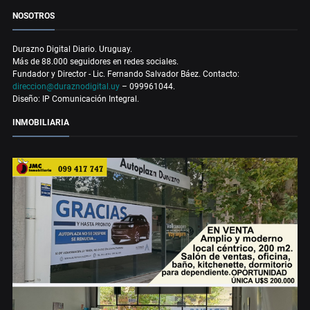
NOSOTROS
Durazno Digital Diario. Uruguay.
Más de 88.000 seguidores en redes sociales.
Fundador y Director - Lic. Fernando Salvador Báez. Contacto:
direccion@duraznodigital.uy
– 099961044.
Diseño: IP Comunicación Integral.
INMOBILIARIA