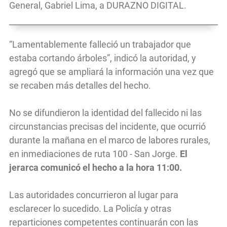
General, Gabriel Lima, a DURAZNO DIGITAL.
“Lamentablemente falleció un trabajador que
estaba cortando árboles”, indicó la autoridad, y
agregó que se ampliará la información una vez que
se recaben más detalles del hecho.
No se difundieron la identidad del fallecido ni las
circunstancias precisas del incidente, que ocurrió
durante la mañana en el marco de labores rurales,
en inmediaciones de ruta 100 - San Jorge.
El
jerarca comunicó el hecho a la hora 11:00.
Las autoridades concurrieron al lugar para
esclarecer lo sucedido. La Policía y otras
reparticiones competentes continuarán con las