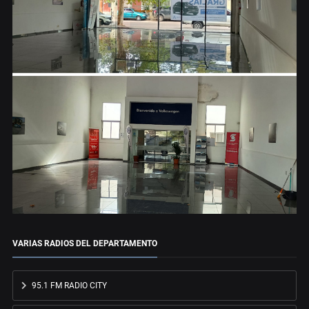
VARIAS RADIOS DEL DEPARTAMENTO
95.1 FM RADIO CITY