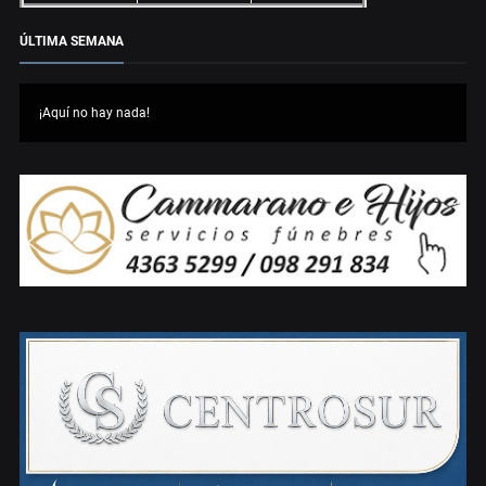
ÚLTIMA SEMANA
¡Aquí no hay nada!