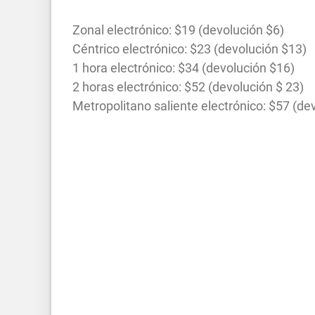
Zonal electrónico: $19 (devolución $6)
Céntrico electrónico: $23 (devolución $13)
1 hora electrónico: $34 (devolución $16)
2 horas electrónico: $52 (devolución $ 23)
Metropolitano saliente electrónico: $57 (d