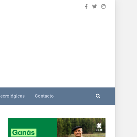
ecrológicas
Contacto