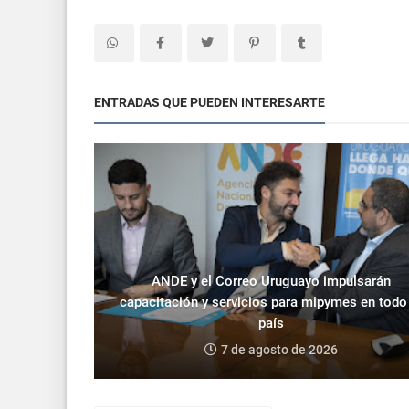
ENTRADAS QUE PUEDEN INTERESARTE
ANDE y el Correo Uruguayo impulsarán
capacitación y servicios para mipymes en todo
país
7 de agosto de 2026