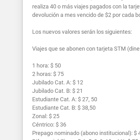
realiza 40 o más viajes pagados con la tar
devolución a mes vencido de $2 por cada bo
Los nuevos valores serán los siguientes:
Viajes que se abonen con tarjeta STM (dine
1 hora: $ 50
2 horas: $ 75
Jubilado Cat. A: $ 12
Jubilado Cat. B: $ 21
Estudiante Cat. A: $ 27, 50
Estudiante Cat. B: $ 38,50
Zonal: $ 25
Céntrico: $ 36
Prepago nominado (abono institucional): $ 