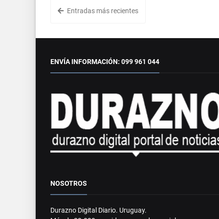
Entradas más recientes
ENVÍA INFORMACIÓN: 099 961 044
NOSOTROS
Durazno Digital Diario. Uruguay.