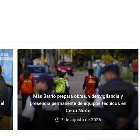
Más Barrio prepara obras, videovigilancia y
 el
presencia permanente de equipos técnicos en
Cerro Norte
7 de agosto de 2026