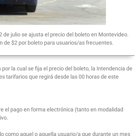
2 de julio se ajusta el precio del boleto en Montevideo.
 de $2 por boleto para usuarios/as frecuentes.
por la cual se fija el precio del boleto, la Intendencia de
s tarifarios que regirá desde las 00 horas de este
tre el pago en forma electrónica (tanto en modalidad
ivo.
nido como aquel o aquella usuario/a que durante un mes