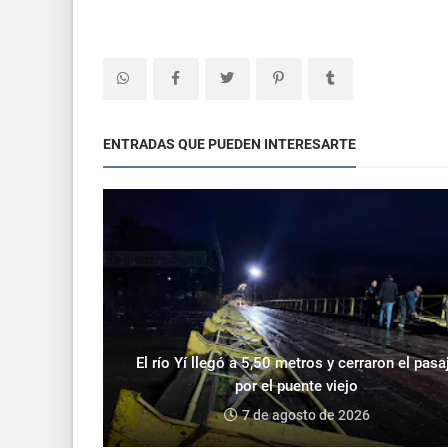
ENTRADAS QUE PUEDEN INTERESARTE
El río Yí llegó a 5,50 metros y cerraron el pasa
por el puente viejo
7 de agosto de 2026