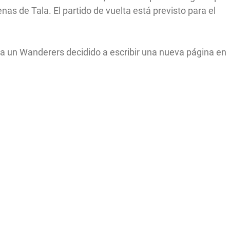
as de Tala. El partido de vuelta está previsto para el
a un Wanderers decidido a escribir una nueva página en