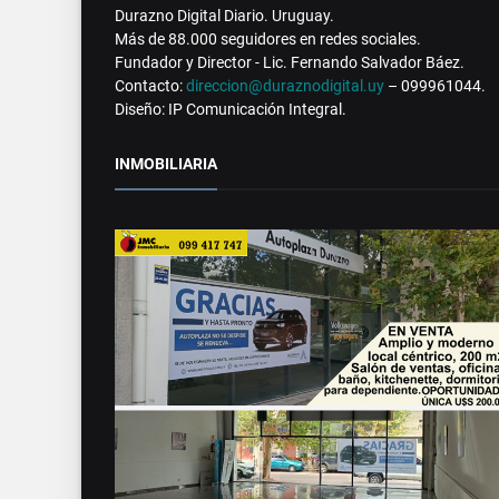
Durazno Digital Diario. Uruguay.
Más de 88.000 seguidores en redes sociales.
Fundador y Director - Lic. Fernando Salvador Báez.
Contacto:
direccion@duraznodigital.uy
– 099961044.
Diseño: IP Comunicación Integral.
INMOBILIARIA