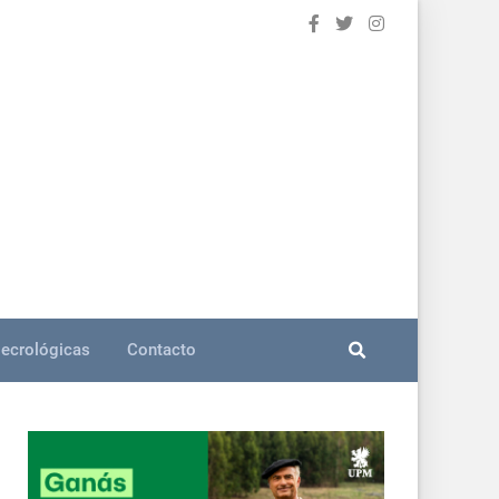
ecrológicas
Contacto