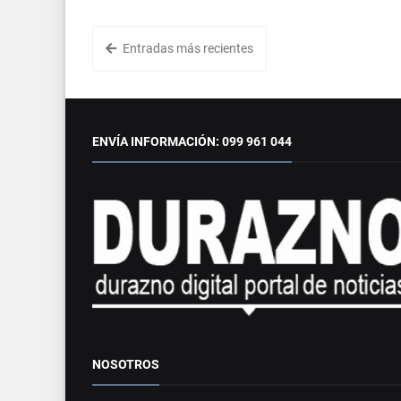
Entradas más recientes
ENVÍA INFORMACIÓN: 099 961 044
NOSOTROS