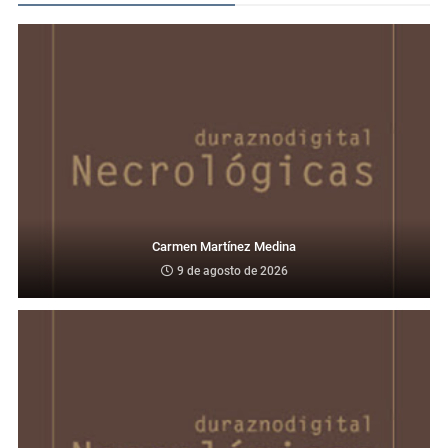
Carmen Martínez Medina
9 de agosto de 2026