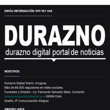
ENVÍA INFORMACIÓN: 099 961 044
NOSOTROS
Durazno Digital Diario. Uruguay.
Más de 88.000 seguidores en redes sociales.
Fundador y Director - Lic. Fernando Salvador Báez. Contacto:
direccion@duraznodigital.uy
– 099961044.
Diseño: IP Comunicación Integral.
INMOBILIARIA