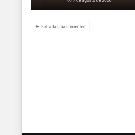
7 de agosto de 2026
Entradas más recientes