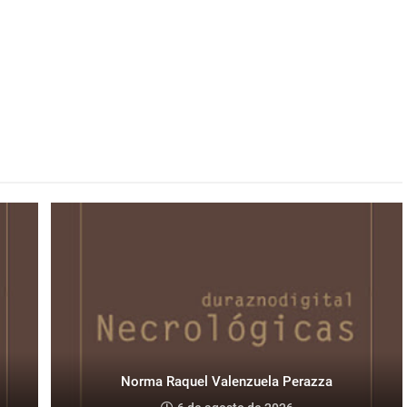
Norma Raquel Valenzuela Perazza