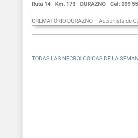
Ruta 14 - Km. 173 - DURAZNO - Cel: 099 5
CREMATORIO DURAZNO – Accionista de C.D
TODAS LAS NECROLÓGICAS DE LA SEMA