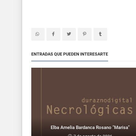
ENTRADAS QUE PUEDEN INTERESARTE
Elba Amelia Bardanca Rosano "Marisa"