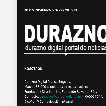
ENVÍA INFORMACIÓN: 099 961 044
NOSOTROS
Durazno Digital Diario. Uruguay.
Más de 88.000 seguidores en redes sociales.
Fundador y Director - Lic. Fernando Salvador Báez.
Contacto:
direccion@duraznodigital.uy
– 099961044.
Diseño: IP Comunicación Integral.