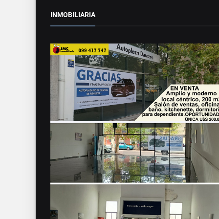
INMOBILIARIA