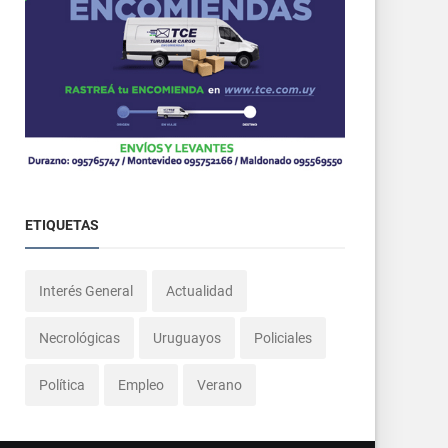
ETIQUETAS
Interés General
Actualidad
Necrológicas
Uruguayos
Policiales
Política
Empleo
Verano