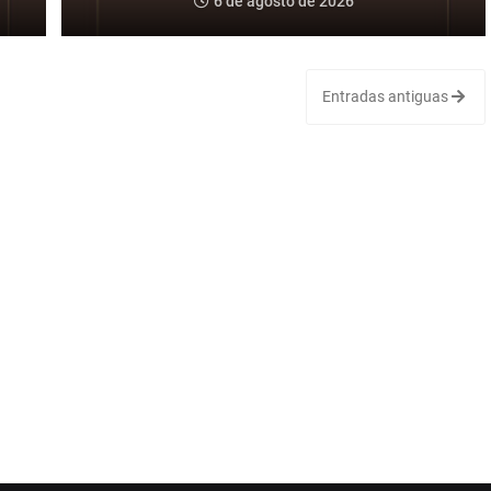
6 de agosto de 2026
Entradas antiguas