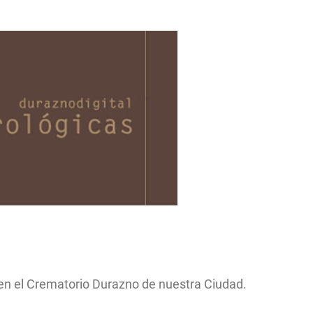
en el
Crematorio Durazno de nuestra Ciudad.