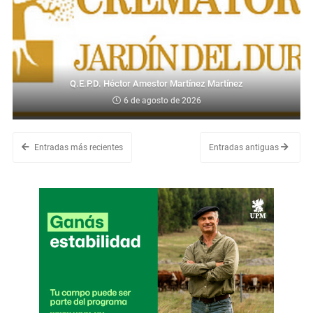
Q.E.P.D. Héctor Amestor Martínez Martínez
6 de agosto de 2026
Entradas más recientes
Entradas antiguas