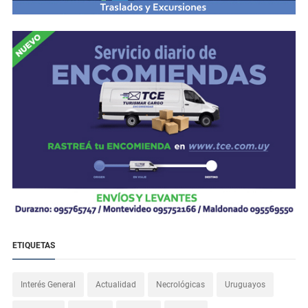
ETIQUETAS
Interés General
Actualidad
Necrológicas
Uruguayos