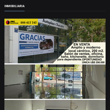
INMOBILIARIA