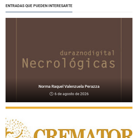
ENTRADAS QUE PUEDEN INTERESARTE
Norma Raquel Valenzuela Perazza
6 de agosto de 2026