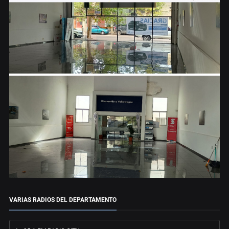
VARIAS RADIOS DEL DEPARTAMENTO