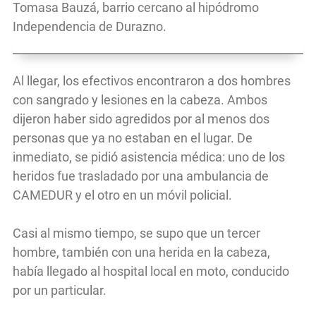
Tomasa Bauzá, barrio cercano al hipódromo
Independencia de Durazno.
Al llegar, los efectivos encontraron a dos hombres
con sangrado y lesiones en la cabeza. Ambos
dijeron haber sido agredidos por al menos dos
personas que ya no estaban en el lugar. De
inmediato, se pidió asistencia médica: uno de los
heridos fue trasladado por una ambulancia de
CAMEDUR y el otro en un móvil policial.
Casi al mismo tiempo, se supo que un tercer
hombre, también con una herida en la cabeza,
había llegado al hospital local en moto, conducido
por un particular.