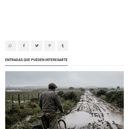
ENTRADAS QUE PUEDEN INTERESARTE