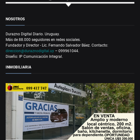
NOSOTROS
Durazno Digital Diario. Uruguay.
Más de 88.000 seguidores en redes sociales.
Fundador y Director - Lic. Fernando Salvador Báez. Contacto:
direccion@duraznodigital.uy
– 099961044.
Diseño: IP Comunicación Integral.
INMOBILIARIA