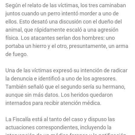
Según el relato de las víctimas, los tres caminaban
juntos cuando un perro intentó morder a uno de
ellos. Esto desató una discusión con el dueño del
animal, que rápidamente escaló a una agresión
física. Los atacantes serían dos hombres: uno
portaba un hierro y el otro, presuntamente, un arma
de fuego.
Una de las víctimas expresó su intención de radicar
la denuncia e identificó a uno de los agresores.
También señaló que el segundo sería su hermano,
aunque sin más datos. Los heridos quedaron
internados para recibir atención médica.
La Fiscalía está al tanto del caso y dispuso las
actuaciones correspondientes, incluyendo la