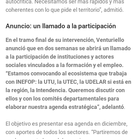
autocrítica. Necesitamos ser más rápidos y más
coherentes con lo que pide el territorio”, admitió.
Anuncio: un llamado a la participación
En el tramo final de su intervención, Venturiello
anunció que en dos semanas se abrirá un llamado
a la participación de instituciones y actores
sociales vinculados a la formación y el empleo.
“Estamos convocando al ecosistema que trabaja
con INEFOP: la UTU, la UTEC, la UDELAR si está en
la región, la Intendencia. Queremos discutir con
ellos y con los comités departamentales para
elaborar nuestra agenda estratégica”, adelantó
.
El objetivo es presentar esa agenda en diciembre,
con aportes de todos los sectores. “Partiremos de