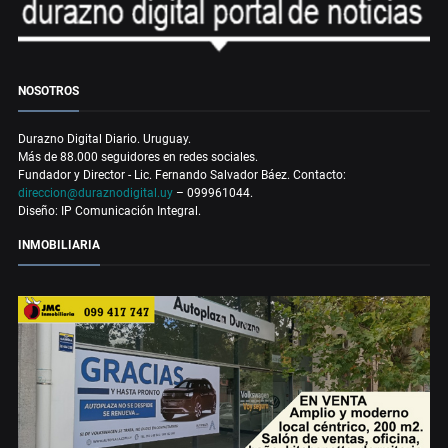
NOSOTROS
Durazno Digital Diario. Uruguay.
Más de 88.000 seguidores en redes sociales.
Fundador y Director - Lic. Fernando Salvador Báez. Contacto:
direccion@duraznodigital.uy
– 099961044.
Diseño: IP Comunicación Integral.
INMOBILIARIA