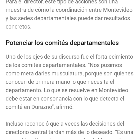
Para el director, este tipo de acciones son una
muestra de cómo la coordinación entre Montevideo
y las sedes departamentales puede dar resultados
concretos.
Potenciar los comités departamentales
Uno de los ejes de su discurso fue el fortalecimiento
de los comités departamentales. “Nos pusimos
como meta darles musculatura, porque son quienes
conocen de primera mano lo que necesita el
departamento. Lo que se resuelve en Montevideo
debe estar en consonancia con lo que detecta el
comité en Durazno”, afirmó.
Incluso reconoció que a veces las decisiones del
directorio central tardan más de lo deseado. “Es una