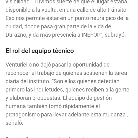
visibilidad. “Tuvimos suerte de que el lugar estaba
disponible a la vuelta, en una calle de alto tránsito.
Eso nos permite estar en un punto neurálgico de la
ciudad, donde pasa gran parte de la vida de
Durazno, y da más presencia a INEFOP”, subrayó.
El rol del equipo técnico
Venturiello no dejó pasar la oportunidad de
reconocer el trabajo de quienes sostienen la tarea
diaria del instituto. “Son ellos quienes detectan
primero las inquietudes, quienes reciben a la gente
y elaboran propuestas. El equipo de gestión
humana también tomó rápidamente el
protagonismo para llevar adelante esta mudanza”,
señaló.