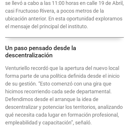
se llevó a cabo a las 11:00 horas en calle 19 de Abril,
casi Fructuoso Rivera, a pocos metros de la
ubicación anterior. En esta oportunidad exploramos
el mensaje del principal del instituto.
Un paso pensado desde la
descentralización
Venturiello recordó que la apertura del nuevo local
forma parte de una política definida desde el inicio
de su gestión. “Esto comenzó con una gira que
hicimos recorriendo cada sede departamental.
Defendimos desde el arranque la idea de
descentralizar y potenciar los territorios, analizando
qué necesita cada lugar en formación profesional,
empleabilidad y capacitación”, señaló.