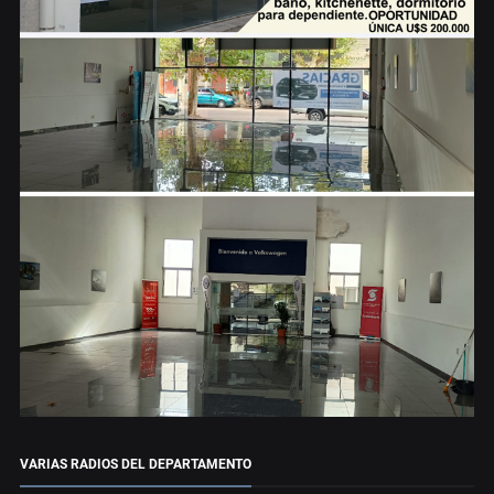
VARIAS RADIOS DEL DEPARTAMENTO