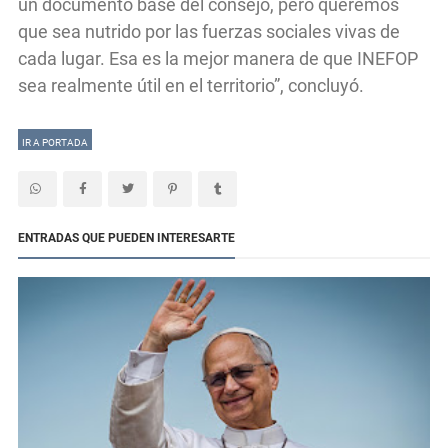
un documento base del consejo, pero queremos
que sea nutrido por las fuerzas sociales vivas de
cada lugar. Esa es la mejor manera de que INEFOP
sea realmente útil en el territorio”, concluyó.
IR A PORTADA
ENTRADAS QUE PUEDEN INTERESARTE