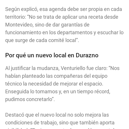
Según explicó, esa agenda debe ser propia en cada
territorio: “No se trata de aplicar una receta desde
Montevideo, sino de dar garantías de
funcionamiento en los departamentos y escuchar lo
que surge de cada comité local”.
Por qué un nuevo local en Durazno
Al justificar la mudanza, Venturiello fue claro: “Nos
habían planteado las compañeras del equipo
técnico la necesidad de mejorar el espacio.
Enseguida lo tomamos y, en un tiempo récord,
pudimos concretarlo”.
Destacó que el nuevo local no solo mejora las
condiciones de trabajo, sino que también aporta