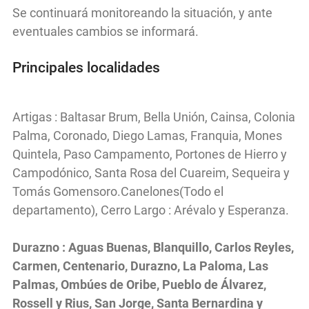
Se continuará monitoreando la situación, y ante
eventuales cambios se informará.
Principales localidades
Artigas : Baltasar Brum, Bella Unión, Cainsa, Colonia
Palma, Coronado, Diego Lamas, Franquia, Mones
Quintela, Paso Campamento, Portones de Hierro y
Campodónico, Santa Rosa del Cuareim, Sequeira y
Tomás Gomensoro.Canelones(Todo el
departamento), Cerro Largo : Arévalo y Esperanza.
Durazno : Aguas Buenas, Blanquillo, Carlos Reyles,
Carmen, Centenario, Durazno, La Paloma, Las
Palmas, Ombúes de Oribe, Pueblo de Álvarez,
Rossell y Rius, San Jorge, Santa Bernardina y