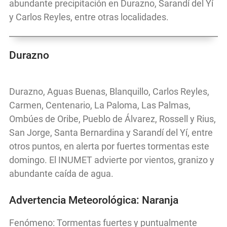
abundante precipitación en Durazno, Sarandí del Yí
y Carlos Reyles, entre otras localidades.
Durazno
Durazno, Aguas Buenas, Blanquillo, Carlos Reyles,
Carmen, Centenario, La Paloma, Las Palmas,
Ombúes de Oribe, Pueblo de Álvarez, Rossell y Rius,
San Jorge, Santa Bernardina y Sarandí del Yí, entre
otros puntos, en alerta por fuertes tormentas este
domingo. El INUMET advierte por vientos, granizo y
abundante caída de agua.
Advertencia Meteorológica: Naranja
Fenómeno: Tormentas fuertes y puntualmente