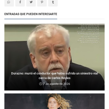
ENTRADAS QUE PUEDEN INTERESARTE
Durazno: murió el conductor que había sufrido un siniestro vial
cerca de Carlos Reyles
7 de agosto de 2026