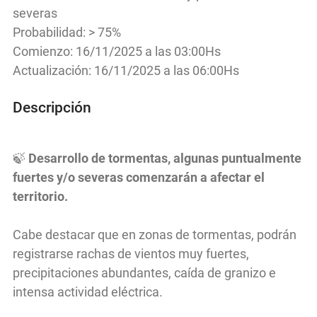
severas
Probabilidad: > 75%
Comienzo: 16/11/2025 a las 03:00Hs
Actualización: 16/11/2025 a las 06:00Hs
Descripción
🍃
Desarrollo de tormentas, algunas puntualmente
fuertes y/o severas comenzarán a afectar el
territorio.
Cabe destacar que en zonas de tormentas, podrán
registrarse rachas de vientos muy fuertes,
precipitaciones abundantes, caída de granizo e
intensa actividad eléctrica.