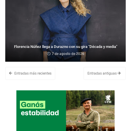
Florencia Núñez llega a Durazno con su gira "Década y media"
7 de agosto de 2026
Entradas más recientes
Entradas antiguas