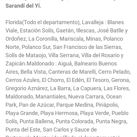
Sarandí del Yí.
Florida(Todo el departamento), Lavalleja : Blanes
Viale, Estación Solís, Gaetán, Illescas, José Batlle y
Ordoñez, La Coronilla, Mariscala, Minas, Polanco
Norte, Polanco Sur, San Francisco de las Sierras,
Solís de Mataojo, Villa Serrana, Villa del Rosario y
Zapicán.Maldonado : Aiguá, Balneario Buenos
Aires, Bella Vista, Canteras de Marelli, Cerro Pelado,
Cerros Azules, El Chorro, El Edén, El Tesoro, Gerona,
Gregorio Aznárez, La Barra, La Capuera, Las Flores,
Maldonado, Manantiales, Nueva Carrara, Ocean
Park, Pan de Azúcar, Parque Medina, Piriápolis,
Playa Grande, Playa Hermosa, Playa Verde, Pueblo
Solís, Punta Ballena, Punta Colorada, Punta Negra,
Punta del Este, San Carlos y Sauce de