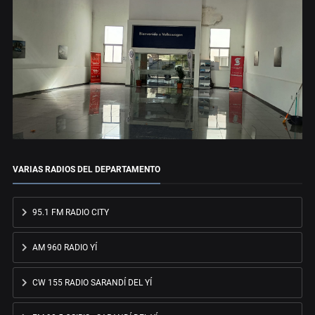
VARIAS RADIOS DEL DEPARTAMENTO
95.1 FM RADIO CITY
AM 960 RADIO YÍ
CW 155 RADIO SARANDÍ DEL YÍ