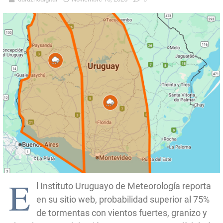
E
l Instituto Uruguayo de Meteorología reporta
en su sitio web, probabilidad superior al 75%
de tormentas con vientos fuertes, granizo y