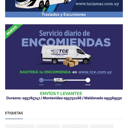
ETIQUETAS