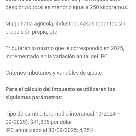
peso bruto total es menor o igual a 250 kilogramos.
Maquinaria agrícola, industrial, casas rodantes sin
propulsión propia, etc
Tributarán lo mismo que le correspondió en 2025,
incrementado en la variación anual del IPC.
Criterios tributarios y variables de ajuste
Para el cálculo del impuesto se utilizarán los
siguientes parámetros:
Tipo de cambio (promedio interanual 10/2024 –
09/2025): $41,826 por dólar
IPC anualizado al 30/09/2025: 4,25%