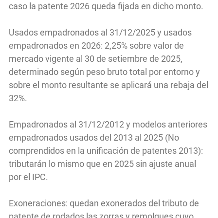
caso la patente 2026 queda fijada en dicho monto.
Usados empadronados al 31/12/2025 y usados
empadronados en 2026: 2,25% sobre valor de
mercado vigente al 30 de setiembre de 2025,
determinado según peso bruto total por entorno y
sobre el monto resultante se aplicará una rebaja del
32%.
Empadronados al 31/12/2012 y modelos anteriores
empadronados usados del 2013 al 2025 (No
comprendidos en la unificación de patentes 2013):
tributarán lo mismo que en 2025 sin ajuste anual
por el IPC.
Exoneraciones: quedan exonerados del tributo de
patente de rodados las zorras y remolques cuyo