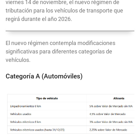
viernes 14 de noviembre, el nuevo régimen de
tributación para los vehículos de transporte que
regirá durante el año 2026.
El nuevo régimen contempla modificaciones
significativas para diferentes categorías de
vehículos.
Categoría A (Automóviles)