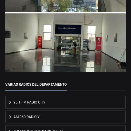
VARIAS RADIOS DEL DEPARTAMENTO
95.1 FM RADIO CITY
AM 960 RADIO YÍ