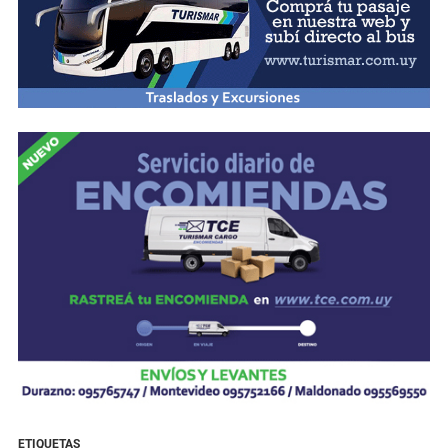
ETIQUETAS