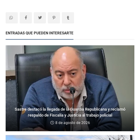
ENTRADAS QUE PUEDEN INTERESARTE
Sastre destacó la llegada de la Guardia Republicana y reclamó
respaldo de Fiscalía y Justicia al trabajo policial
8 de agosto de 2026