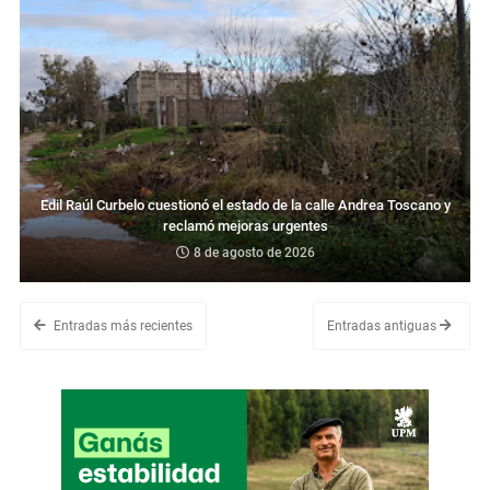
Edil Raúl Curbelo cuestionó el estado de la calle Andrea Toscano y
reclamó mejoras urgentes
8 de agosto de 2026
Entradas más recientes
Entradas antiguas