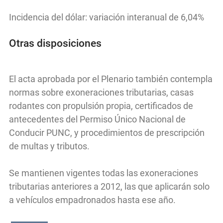
Incidencia del dólar: variación interanual de 6,04%
Otras disposiciones
El acta aprobada por el Plenario también contempla
normas sobre exoneraciones tributarias, casas
rodantes con propulsión propia, certificados de
antecedentes del Permiso Único Nacional de
Conducir PUNC, y procedimientos de prescripción
de multas y tributos.
Se mantienen vigentes todas las exoneraciones
tributarias anteriores a 2012, las que aplicarán solo
a vehículos empadronados hasta ese año.