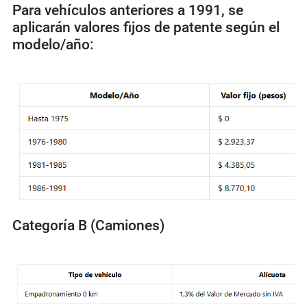
Para vehículos anteriores a 1991, se
aplicarán valores fijos de patente según el
modelo/año:
Categoría B (Camiones)