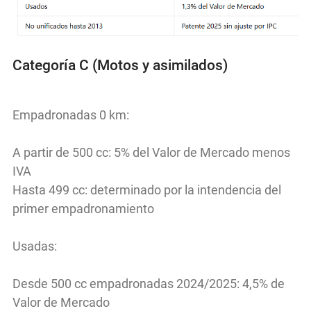
Categoría C (Motos y asimilados)
Empadronadas 0 km:
A partir de 500 cc: 5% del Valor de Mercado menos
IVA
Hasta 499 cc: determinado por la intendencia del
primer empadronamiento
Usadas:
Desde 500 cc empadronadas 2024/2025: 4,5% de
Valor de Mercado