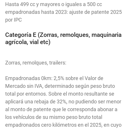
Hasta 499 cc y mayores o iguales a 500 cc
empadronadas hasta 2023: ajuste de patente 2025
por IPC
Categoría E (Zorras, remolques, maquinaria
agrícola, vial etc)
Zorras, remolques, trailers:
Empadronadas 0km: 2,5% sobre el Valor de
Mercado sin IVA, determinado según peso bruto
total por entornos. Sobre el monto resultante se
aplicará una rebaja de 32%, no pudiendo ser menor
al monto de patente que le corresponda abonar a
los vehículos de su mismo peso bruto total
empadronados cero kilómetros en el 2025, en cuyo