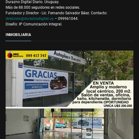
Durazno Digital Diario. Uruguay.
Más de 88.000 seguidores en redes sociales.
Fundador y Director - Lic. Fernando Salvador Báez. Contacto:
direccion@duraznodigital.uy
– 099961044.
Diseño: IP Comunicación Integral.
INMOBILIARIA