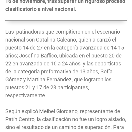
16 de noviembre, tras superar un riguroso proceso
clasificatorio a nivel nacional.
Las patinadoras que compitieron en el escenario
nacional son Catalina Galeano, quien alcanzó el
puesto 14 de 27 en la categoría avanzada de 14-15
años; Josefina Baffico, ubicada en el puesto 20 de
22 en avanzada de 16 a 24 años; y las deportistas
de la categoría preformativa de 13 años, Sofía
Gómez y Martina Fernández, que lograron los
puestos 21 y 17 de 23 participantes,
respectivamente.
Según explicó Meibel Giordano, representante de
Patín Centro, la clasificación no fue un logro aislado,
sino el resultado de un camino de superación. Para