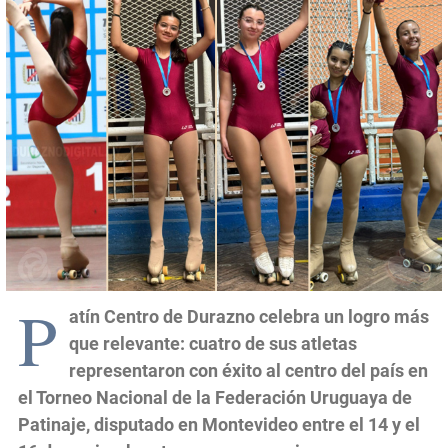
P
atín Centro de Durazno celebra un logro más
que relevante: cuatro de sus atletas
representaron con éxito al centro del país en
el Torneo Nacional de la Federación Uruguaya de
Patinaje, disputado en Montevideo entre el 14 y el