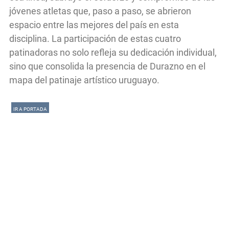
jóvenes atletas que, paso a paso, se abrieron
espacio entre las mejores del país en esta
disciplina. La participación de estas cuatro
patinadoras no solo refleja su dedicación individual,
sino que consolida la presencia de Durazno en el
mapa del patinaje artístico uruguayo.
IR A PORTADA