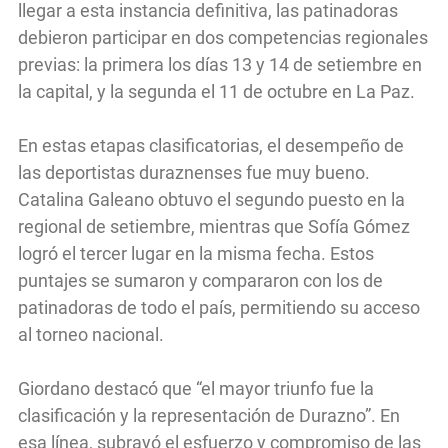
llegar a esta instancia definitiva, las patinadoras
debieron participar en dos competencias regionales
previas: la primera los días 13 y 14 de setiembre en
la capital, y la segunda el 11 de octubre en La Paz.
En estas etapas clasificatorias, el desempeño de
las deportistas duraznenses fue muy bueno.
Catalina Galeano obtuvo el segundo puesto en la
regional de setiembre, mientras que Sofía Gómez
logró el tercer lugar en la misma fecha. Estos
puntajes se sumaron y compararon con los de
patinadoras de todo el país, permitiendo su acceso
al torneo nacional.
Giordano destacó que “el mayor triunfo fue la
clasificación y la representación de Durazno”. En
esa línea, subrayó el esfuerzo y compromiso de las