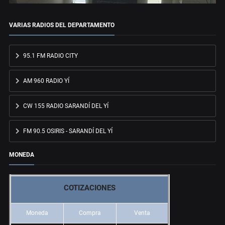
VARIAS RADIOS DEL DEPARTAMENTO
95.1 FM RADIO CITY
AM 960 RADIO YÍ
CW 155 RADIO SARANDÍ DEL YÍ
FM 90.5 OSIRIS - SARANDÍ DEL YÍ
MONEDA
COTIZACIONES
Moneda
Compra
Venta