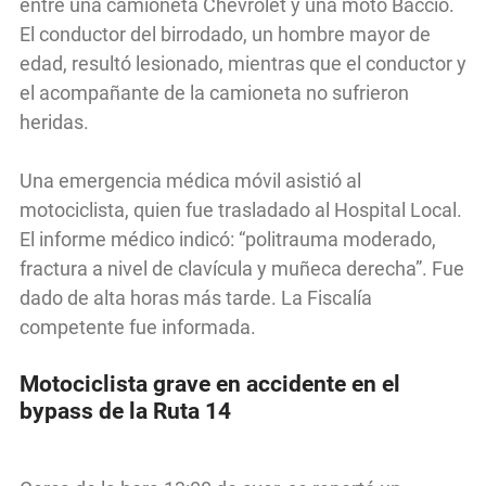
entre una camioneta Chevrolet y una moto Baccio.
El conductor del birrodado, un hombre mayor de
edad, resultó lesionado, mientras que el conductor y
el acompañante de la camioneta no sufrieron
heridas.
Una emergencia médica móvil asistió al
motociclista, quien fue trasladado al Hospital Local.
El informe médico indicó: “politrauma moderado,
fractura a nivel de clavícula y muñeca derecha”. Fue
dado de alta horas más tarde. La Fiscalía
competente fue informada.
Motociclista grave en accidente en el
bypass de la Ruta 14