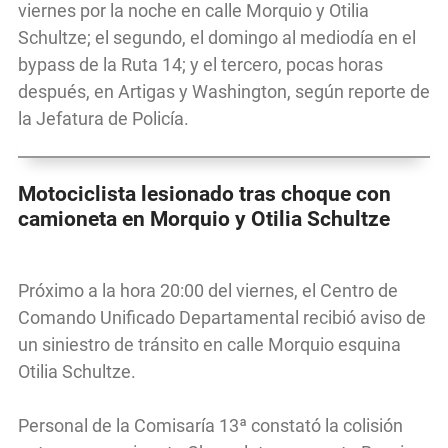
viernes por la noche en calle Morquio y Otilia
Schultze; el segundo, el domingo al mediodía en el
bypass de la Ruta 14; y el tercero, pocas horas
después, en Artigas y Washington, según reporte de
la Jefatura de Policía.
Motociclista lesionado tras choque con
camioneta en Morquio y Otilia Schultze
Próximo a la hora 20:00 del viernes, el Centro de
Comando Unificado Departamental recibió aviso de
un siniestro de tránsito en calle Morquio esquina
Otilia Schultze.
Personal de la Comisaría 13ª constató la colisión