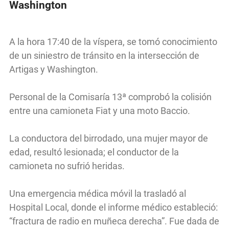
Washington
A la hora 17:40 de la víspera, se tomó conocimiento
de un siniestro de tránsito en la intersección de
Artigas y Washington.
Personal de la Comisaría 13ª comprobó la colisión
entre una camioneta Fiat y una moto Baccio.
La conductora del birrodado, una mujer mayor de
edad, resultó lesionada; el conductor de la
camioneta no sufrió heridas.
Una emergencia médica móvil la trasladó al
Hospital Local, donde el informe médico estableció:
“fractura de radio en muñeca derecha”. Fue dada de