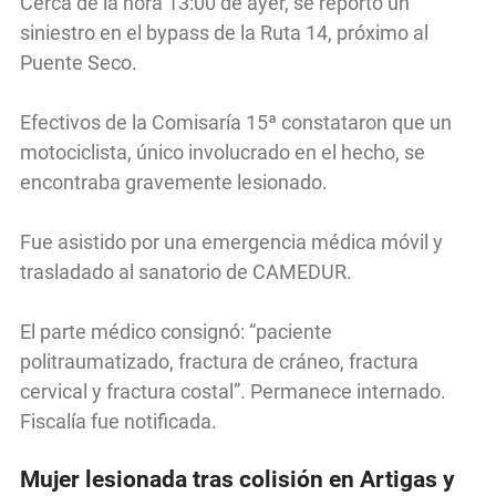
Cerca de la hora 13:00 de ayer, se reportó un
siniestro en el bypass de la Ruta 14, próximo al
Puente Seco.
Efectivos de la Comisaría 15ª constataron que un
motociclista, único involucrado en el hecho, se
encontraba gravemente lesionado.
Fue asistido por una emergencia médica móvil y
trasladado al sanatorio de CAMEDUR.
El parte médico consignó: “paciente
politraumatizado, fractura de cráneo, fractura
cervical y fractura costal”. Permanece internado.
Fiscalía fue notificada.
Mujer lesionada tras colisión en Artigas y