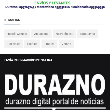
ETIQUETAS
Interés General
Actualidad
Necrológicas
Uruguayos
Policiales
Política
Empleo
Verano
ENVÍA INFORMACIÓN: 099 961 044