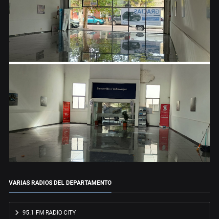
VARIAS RADIOS DEL DEPARTAMENTO
95.1 FM RADIO CITY