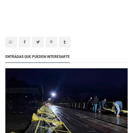
ENTRADAS QUE PUEDEN INTERESARTE