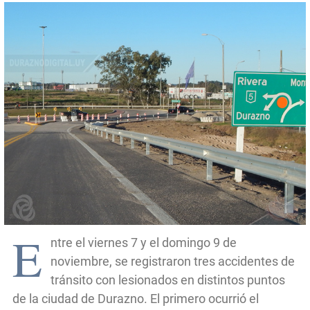
E
ntre el viernes 7 y el domingo 9 de
noviembre, se registraron tres accidentes de
tránsito con lesionados en distintos puntos
de la ciudad de Durazno. El primero ocurrió el