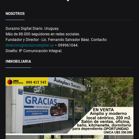
NOSOTROS
Durazno Digital Diario. Uruguay.
Más de 88.000 seguidores en redes sociales.
Fundador y Director - Lic. Fernando Salvador Báez. Contacto:
direccion@duraznodigital.uy
– 099961044.
Diseño: IP Comunicación Integral.
INMOBILIARIA