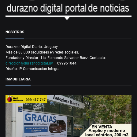
NOSOTROS
Durazno Digital Diario. Uruguay.
Más de 88.000 seguidores en redes sociales.
Fundador y Director - Lic. Fernando Salvador Báez. Contacto:
direccion@duraznodigital.uy
– 099961044.
Diseño: IP Comunicación Integral.
INMOBILIARIA