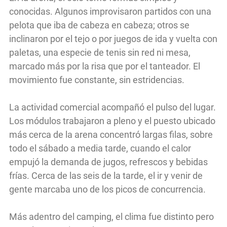
conocidas. Algunos improvisaron partidos con una
pelota que iba de cabeza en cabeza; otros se
inclinaron por el tejo o por juegos de ida y vuelta con
paletas, una especie de tenis sin red ni mesa,
marcado más por la risa que por el tanteador. El
movimiento fue constante, sin estridencias.
La actividad comercial acompañó el pulso del lugar.
Los módulos trabajaron a pleno y el puesto ubicado
más cerca de la arena concentró largas filas, sobre
todo el sábado a media tarde, cuando el calor
empujó la demanda de jugos, refrescos y bebidas
frías. Cerca de las seis de la tarde, el ir y venir de
gente marcaba uno de los picos de concurrencia.
Más adentro del camping, el clima fue distinto pero