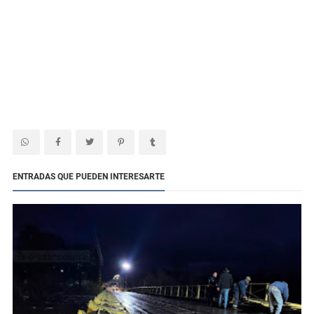
ENTRADAS QUE PUEDEN INTERESARTE