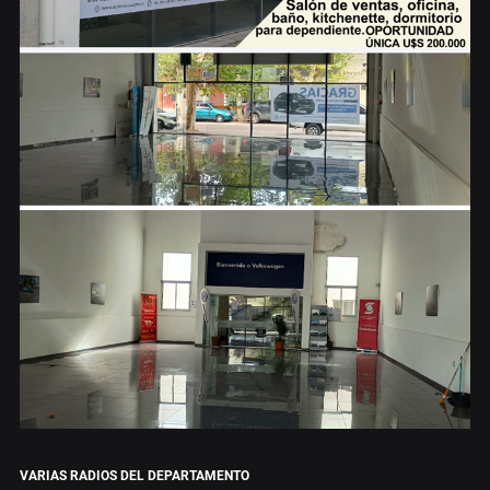
VARIAS RADIOS DEL DEPARTAMENTO