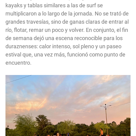
kayaks y tablas similares a las de surf se
multiplicaron a lo largo de la jornada. No se trató de
grandes travesías, sino de ganas claras de entrar al
río, flotar, remar un poco y volver. En conjunto, el fin
de semana dejó una escena reconocible para los
duraznenses: calor intenso, sol pleno y un paseo
estival que, una vez más, funcionó como punto de
encuentro.