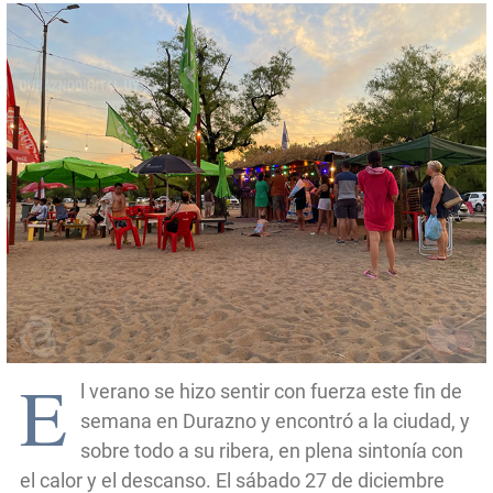
E
l verano se hizo sentir con fuerza este fin de
semana en Durazno y encontró a la ciudad, y
sobre todo a su ribera, en plena sintonía con
el calor y el descanso. El sábado 27 de diciembre