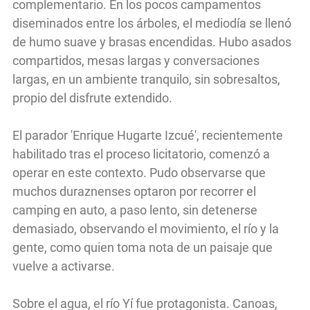
complementario. En los pocos campamentos
diseminados entre los árboles, el mediodía se llenó
de humo suave y brasas encendidas. Hubo asados
compartidos, mesas largas y conversaciones
largas, en un ambiente tranquilo, sin sobresaltos,
propio del disfrute extendido.
El parador 'Enrique Hugarte Izcué', recientemente
habilitado tras el proceso licitatorio, comenzó a
operar en este contexto. Pudo observarse que
muchos duraznenses optaron por recorrer el
camping en auto, a paso lento, sin detenerse
demasiado, observando el movimiento, el río y la
gente, como quien toma nota de un paisaje que
vuelve a activarse.
Sobre el agua, el río Yí fue protagonista. Canoas,