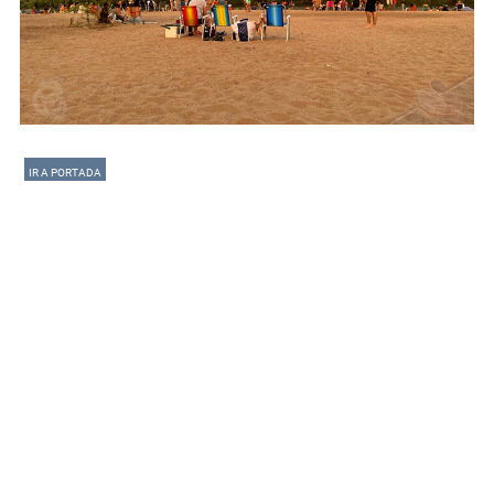
IR A PORTADA