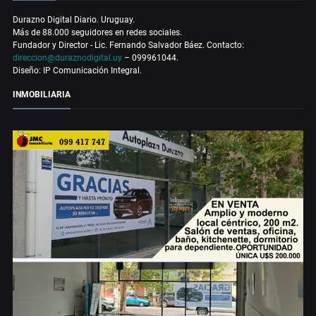
Durazno Digital Diario. Uruguay.
Más de 88.000 seguidores en redes sociales.
Fundador y Director - Lic. Fernando Salvador Báez. Contacto:
direccion@duraznodigital.uy
– 099961044.
Diseño: IP Comunicación Integral.
INMOBILIARIA