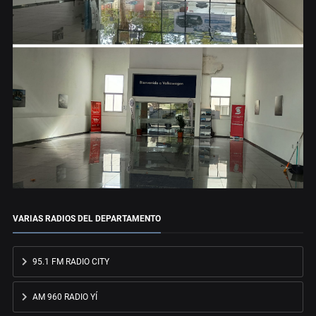
VARIAS RADIOS DEL DEPARTAMENTO
95.1 FM RADIO CITY
AM 960 RADIO YÍ