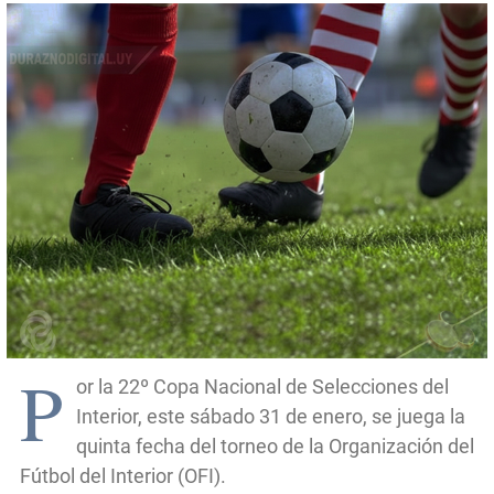
P
or la 22º Copa Nacional de Selecciones del
Interior, este sábado 31 de enero, se juega la
quinta fecha del torneo de la Organización del
Fútbol del Interior (OFI).