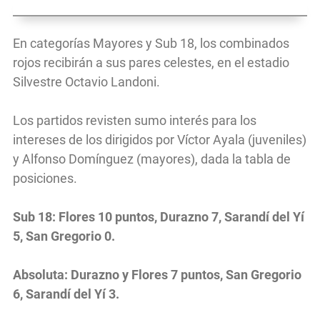
En categorías Mayores y Sub 18, los combinados
rojos recibirán a sus pares celestes, en el estadio
Silvestre Octavio Landoni.
Los partidos revisten sumo interés para los
intereses de los dirigidos por Víctor Ayala (juveniles)
y Alfonso Domínguez (mayores), dada la tabla de
posiciones.
Sub 18: Flores 10 puntos, Durazno 7, Sarandí del Yí
5, San Gregorio 0.
Absoluta: Durazno y Flores 7 puntos, San Gregorio
6, Sarandí del Yí 3.