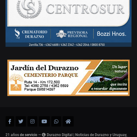
21 años
de servicio
—
Durazno Digital | Noticias de Durazno y Uruguay,