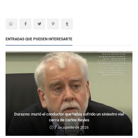
ENTRADAS QUE PUEDEN INTERESARTE
Durazno: murió el conductor que había sufrido un siniestro vial
cerca de Carlos Reyles
7 de agosto de 2026