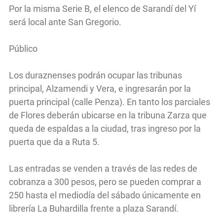
Por la misma Serie B, el elenco de Sarandí del Yí
será local ante San Gregorio.
Público
Los duraznenses podrán ocupar las tribunas
principal, Alzamendi y Vera, e ingresarán por la
puerta principal (calle Penza). En tanto los parciales
de Flores deberán ubicarse en la tribuna Zarza que
queda de espaldas a la ciudad, tras ingreso por la
puerta que da a Ruta 5.
Las entradas se venden a través de las redes de
cobranza a 300 pesos, pero se pueden comprar a
250 hasta el mediodía del sábado únicamente en
librería La Buhardilla frente a plaza Sarandí.