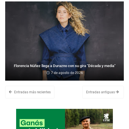
Florencia Núñez llega a Durazno con su gira "Década y media"
7 de agosto de 2026
Entradas más recientes
Entradas antiguas