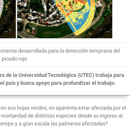
amienta desarrollada para la detección temprana del
picudo rojo
es de la Universidad Tecnológica (UTEC) trabaja para
el país y busca apoyo para profundizar el trabajo.
Con sus hojas verdes, no aparenta estar afectada por el
 mortandad de distintas especies desde su ingreso al
 tiempo y a gran escala las palmeras afectadas?