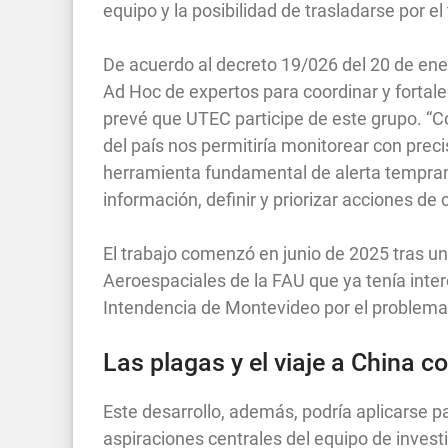
equipo y la posibilidad de trasladarse por el 
De acuerdo al decreto 19/026 del 20 de ene
Ad Hoc de expertos para coordinar y fortale
prevé que UTEC participe de este grupo. “C
del país nos permitiría monitorear con preci
herramienta fundamental de alerta temprana p
información, definir y priorizar acciones d
El trabajo comenzó en junio de 2025 tras u
Aeroespaciales de la FAU que ya tenía inter
Intendencia de Montevideo por el problema 
Las plagas y el viaje a China c
Este desarrollo, además, podría aplicarse pa
aspiraciones centrales del equipo de investi