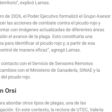
territorio”, explicó Lamas.
ro de 2026, el Poder Ejecutivo formalizó el Grupo Asesor
cer las acciones de combate contra el picudo rojo y
ontar con imágenes actualizadas de diferentes áreas
sión el avance de la plaga. Esto constituiría una
ara identificar al picudo rojo y, a partir de esa
e control de manera eficaz”, agregó Lamas.
n contacto con el Servicio de Sensores Remotos
cambios con el Ministerio de Ganadería, SINAE y la
del picudo rojo.
on Orsi
ra abordar otros tipos de plagas, una de las
gación. En este contexto, la rectora de UTEC, Valeria