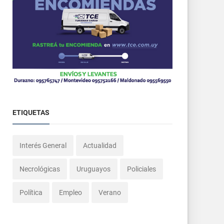
ETIQUETAS
Interés General
Actualidad
Necrológicas
Uruguayos
Policiales
Política
Empleo
Verano