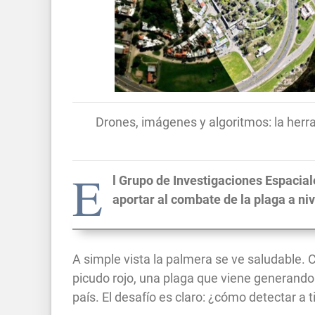
Drones, imágenes y algoritmos: la herr
E
l Grupo de Investigaciones Espacial
aportar al combate de la plaga a niv
A simple vista la palmera se ve saludable. 
picudo rojo, una plaga que viene generando
país. El desafío es claro: ¿cómo detectar a