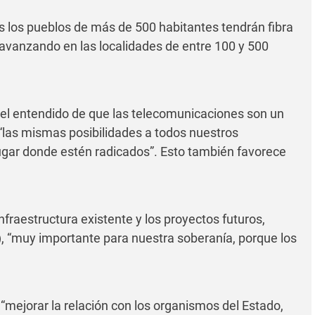
s los pueblos de más de 500 habitantes tendrán fibra
á avanzando en las localidades de entre 100 y 500
 el entendido de que las telecomunicaciones son un
 “las mismas posibilidades a todos nuestros
gar donde estén radicados”. Esto también favorece
infraestructura existente y los proyectos futuros,
IA), “muy importante para nuestra soberanía, porque los
 “mejorar la relación con los organismos del Estado,