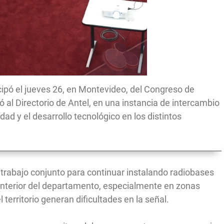
ticipó el jueves 26, en Montevideo, del Congreso de
ó al Directorio de Antel, en una instancia de intercambio
dad y el desarrollo tecnológico en los distintos
 trabajo conjunto para continuar instalando radiobases
 interior del departamento, especialmente en zonas
l territorio generan dificultades en la señal.