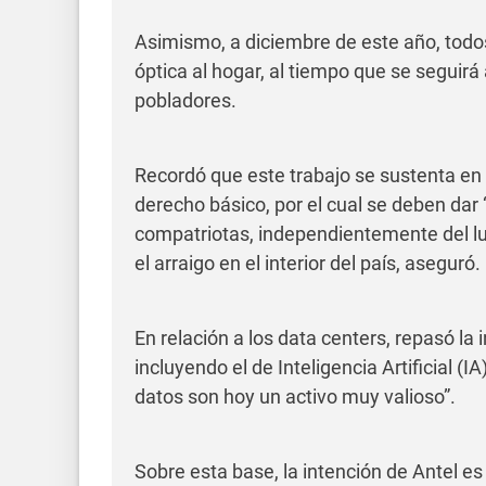
Asimismo, a diciembre de este año, todo
óptica al hogar, al tiempo que se seguir
pobladores.
Recordó que este trabajo se sustenta en
derecho básico, por el cual se deben dar
compatriotas, independientemente del lu
el arraigo en el interior del país, aseguró.
En relación a los data centers, repasó la 
incluyendo el de Inteligencia Artificial (
datos son hoy un activo muy valioso”.
Sobre esta base, la intención de Antel es