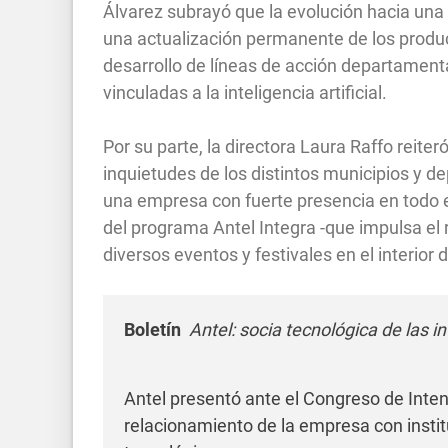
Álvarez subrayó que la evolución hacia un
una actualización permanente de los product
desarrollo de líneas de acción departamen
vinculadas a la inteligencia artificial.
Por su parte, la directora Laura Raffo reiter
inquietudes de los distintos municipios y 
una empresa con fuerte presencia en todo el 
del programa Antel Integra -que impulsa el
diversos eventos y festivales en el interior d
Boletín
Antel: socia tecnológica de las i
Antel presentó ante el Congreso de Inte
relacionamiento de la empresa con instit