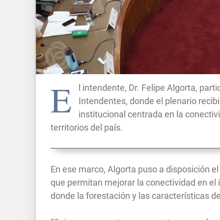
E
l intendente, Dr. Felipe Algorta, par
Intendentes, donde el plenario recibi
institucional centrada en la conectivi
territorios del país.
En
ese marco, Algorta puso a disposición el
que permitan mejorar la conectividad en el
donde la forestación y las características de