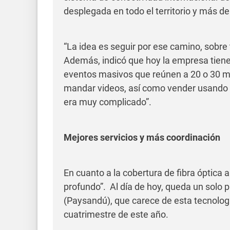
desplegada en todo el territorio y más d
“La idea es seguir por ese camino, sobre
Además, indicó que hoy la empresa tiene 
eventos masivos que reúnen a 20 o 30 mi
mandar videos, así como vender usando e
era muy complicado”.
Mejores servicios y más coordinación
En cuanto a la cobertura de fibra óptica a
profundo”. Al día de hoy, queda un solo 
(Paysandú), que carece de esta tecnolog
cuatrimestre de este año.