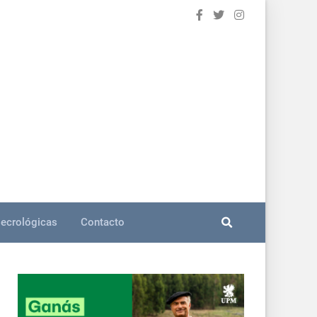
ecrológicas
Contacto