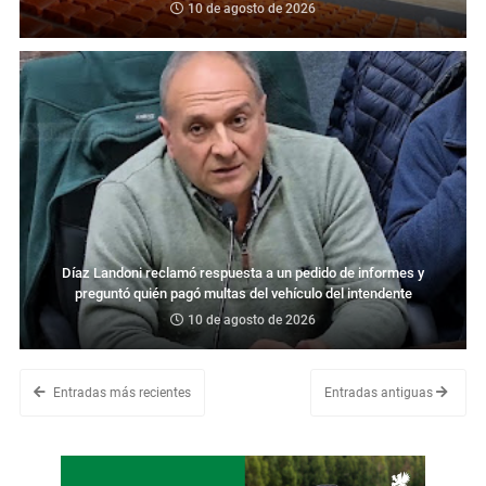
10 de agosto de 2026
Díaz Landoni reclamó respuesta a un pedido de informes y
preguntó quién pagó multas del vehículo del intendente
10 de agosto de 2026
Entradas más recientes
Entradas antiguas