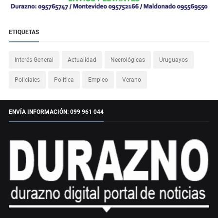
ETIQUETAS
Interés General
Actualidad
Necrológicas
Uruguayos
Policiales
Política
Empleo
Verano
ENVÍA INFORMACIÓN: 099 961 044