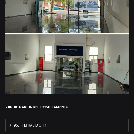
VARIAS RADIOS DEL DEPARTAMENTO
95.1 FM RADIO CITY