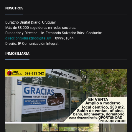
NOSOTROS
Durazno Digital Diario. Uruguay.
Más de 88.000 seguidores en redes sociales.
Fundador y Director - Lic. Fernando Salvador Báez. Contacto:
direccion@duraznodigital.uy
– 099961044.
Diseño: IP Comunicación Integral.
INMOBILIARIA