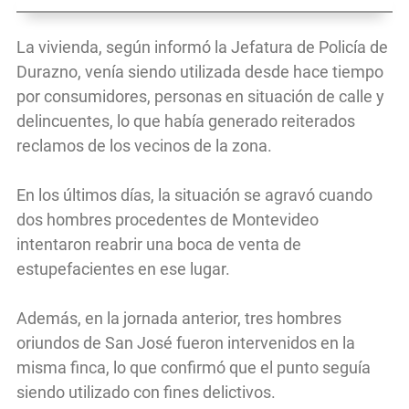
La vivienda, según informó la Jefatura de Policía de
Durazno, venía siendo utilizada desde hace tiempo
por consumidores, personas en situación de calle y
delincuentes, lo que había generado reiterados
reclamos de los vecinos de la zona.
En los últimos días, la situación se agravó cuando
dos hombres procedentes de Montevideo
intentaron reabrir una boca de venta de
estupefacientes en ese lugar.
Además, en la jornada anterior, tres hombres
oriundos de San José fueron intervenidos en la
misma finca, lo que confirmó que el punto seguía
siendo utilizado con fines delictivos.