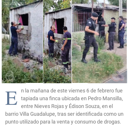
E
n la mañana de este viernes 6 de febrero fue
tapiada una finca ubicada en Pedro Mansilla,
entre Nieves Rojas y Édison Souza, en el
barrio Villa Guadalupe, tras ser identificada como un
punto utilizado para la venta y consumo de drogas.