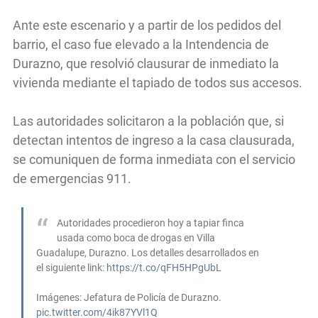
Ante este escenario y a partir de los pedidos del
barrio, el caso fue elevado a la Intendencia de
Durazno, que resolvió clausurar de inmediato la
vivienda mediante el tapiado de todos sus accesos.
Las autoridades solicitaron a la población que, si
detectan intentos de ingreso a la casa clausurada,
se comuniquen de forma inmediata con el servicio
de emergencias 911.
Autoridades procedieron hoy a tapiar finca
usada como boca de drogas en Villa
Guadalupe, Durazno. Los detalles desarrollados en
el siguiente link:
https://t.co/qFH5HPgUbL
Imágenes: Jefatura de Policía de Durazno.
pic.twitter.com/4ik87YVl1Q