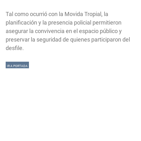
Tal como ocurrió con la Movida Tropial, la
planificación y la presencia policial permitieron
asegurar la convivencia en el espacio público y
preservar la seguridad de quienes participaron del
desfile.
IR A PORTADA