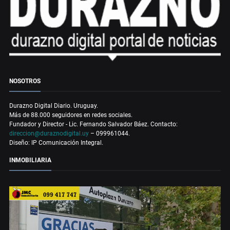
NOSOTROS
Durazno Digital Diario. Uruguay.
Más de 88.000 seguidores en redes sociales.
Fundador y Director - Lic. Fernando Salvador Báez. Contacto:
direccion@duraznodigital.uy
– 099961044.
Diseño: IP Comunicación Integral.
INMOBILIARIA