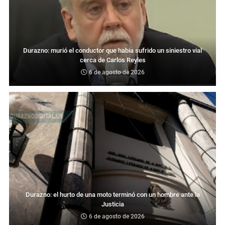
Durazno: murió el conductor que había sufrido un siniestro vial
cerca de Carlos Reyles
6 de agosto de 2026
Durazno: el hurto de una moto terminó con un hombre ante la
Justicia
6 de agosto de 2026