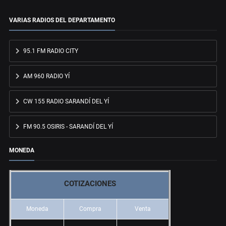
VARIAS RADIOS DEL DEPARTAMENTO
95.1 FM RADIO CITY
AM 960 RADIO YÍ
CW 155 RADIO SARANDÍ DEL YÍ
FM 90.5 OSIRIS - SARANDÍ DEL YÍ
MONEDA
COTIZACIONES
Moneda
Compra
Venta