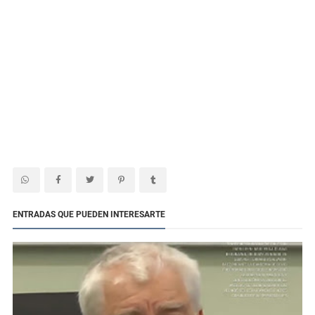
ENTRADAS QUE PUEDEN INTERESARTE