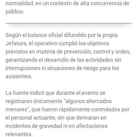
normalidad, en un contexto de alta concurrencia de
público.
Según el balance oficial difundido por la propia
Jefatura, el operativo cumplió los objetivos
previstos en materia de prevención, control y orden,
garantizando el desarrollo de las actividades sin
interrupciones ni situaciones de riesgo para los
asistentes.
La fuente indicó que durante el evento se
registraron únicamente "algunos altercados
menores", que fueron rápidamente controlados por
el personal actuante, sin que derivaran en
incidentes de gravedad ni en afectaciones
relevantes.