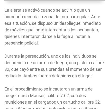
La alerta se activó cuando se advirtió que un
birrodado recorría la zona de forma irregular. Ante
esa situación, se dispuso un despliegue inmediato
de móviles que logró interceptar a los ocupantes,
quienes intentaron darse a la fuga al notar la
presencia policial.
Durante la persecución, uno de los individuos se
desprendió de un arma de fuego, una pistola calibre
32, que cayó entre sus prendas al momento de ser
reducido. Ambos fueron detenidos en el lugar.
En el procedimiento se incautaron un arma de
fuego marca Mauser, calibre 7.62, con dos
municiones en el cargador; un cartucho calibre 32,
marca Western; y una motocicleta marca Baccio,