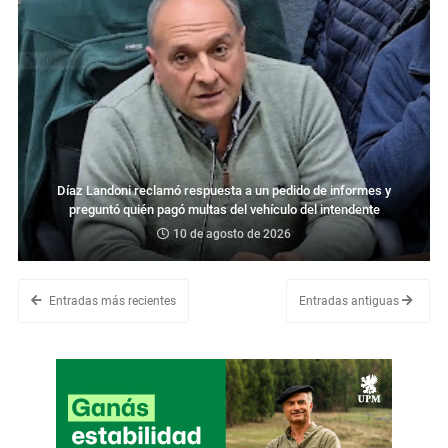
Díaz Landoni reclamó respuesta a un pedido de informes y
preguntó quién pagó multas del vehículo del intendente
10 de agosto de 2026
Entradas más recientes
Entradas antiguas