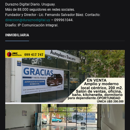
Durazno Digital Diario. Uruguay.
Más de 88.000 seguidores en redes sociales.
Fundador y Director - Lic. Fernando Salvador Báez. Contacto:
direccion@duraznodigital.uy
– 099961044.
Diseño: IP Comunicación Integral.
INMOBILIARIA