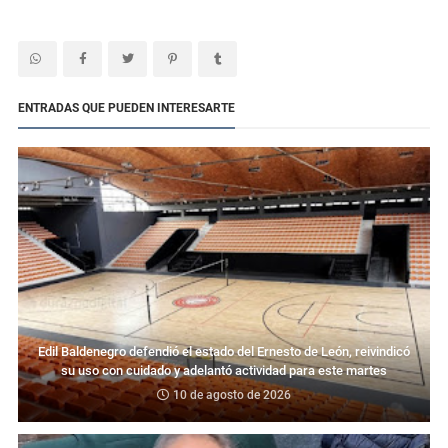
ENTRADAS QUE PUEDEN INTERESARTE
Edil Baldenegro defendió el estado del Ernesto de León, reivindicó
su uso con cuidado y adelantó actividad para este martes
10 de agosto de 2026