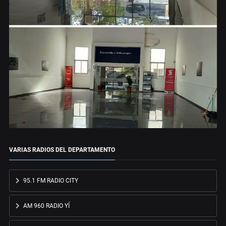
VARIAS RADIOS DEL DEPARTAMENTO
95.1 FM RADIO CITY
AM 960 RADIO YÍ