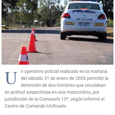
U
n operativo policial realizado en la mañana
del sábado 31 de enero de 2026 permitió la
detención de dos hombres que circulaban
en actitud sospechosa en una motocicleta, por
jurisdicción de la Comisaría 13ª, según informó el
Centro de Comando Unificado.