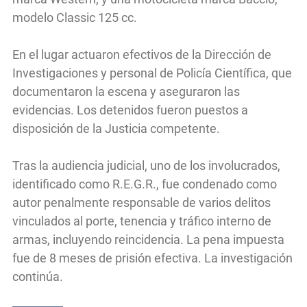
modelo Classic 125 cc.
En el lugar actuaron efectivos de la Dirección de
Investigaciones y personal de Policía Científica, que
documentaron la escena y aseguraron las
evidencias. Los detenidos fueron puestos a
disposición de la Justicia competente.
Tras la audiencia judicial, uno de los involucrados,
identificado como R.E.G.R., fue condenado como
autor penalmente responsable de varios delitos
vinculados al porte, tenencia y tráfico interno de
armas, incluyendo reincidencia. La pena impuesta
fue de 8 meses de prisión efectiva. La investigación
continúa.