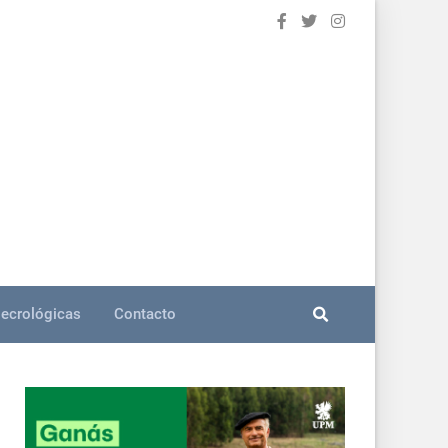
ecrológicas
Contacto