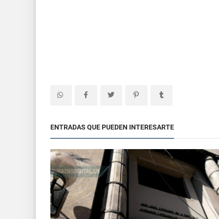
ENTRADAS QUE PUEDEN INTERESARTE