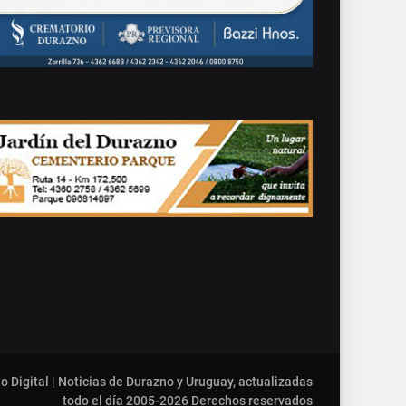
o Digital | Noticias de Durazno y Uruguay, actualizadas
todo el día 2005-2026
Derechos reservados