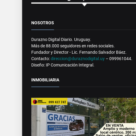
NOSOTROS
Durazno Digital Diario. Uruguay.
Más de 88.000 seguidores en redes sociales.
Fundador y Director - Lic. Fernando Salvador Báez.
Contacto:
direccion@duraznodigital.uy
– 099961044.
Diseño: IP Comunicación Integral.
INMOBILIARIA