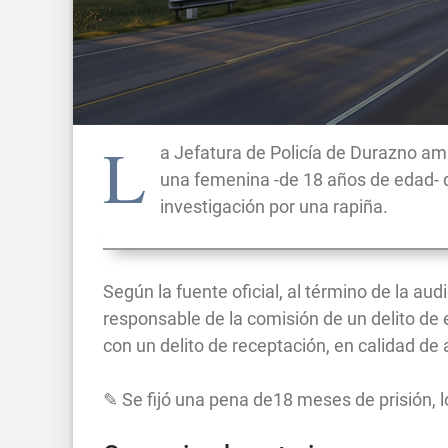
L
a Jefatura de Policía de Durazno am
una femenina -de 18 años de edad- 
investigación por una rapiña.
Según la fuente oficial, al término de la 
responsable de la comisión de un delito de 
con un delito de receptación, en calidad de 
✎ Se fijó una pena de18 meses de prisión, l