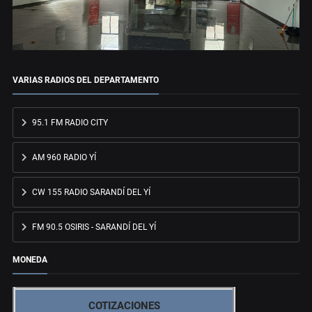
VARIAS RADIOS DEL DEPARTAMENTO
95.1 FM RADIO CITY
AM 960 RADIO YÍ
CW 155 RADIO SARANDÍ DEL YÍ
FM 90.5 OSIRIS - SARANDÍ DEL YÍ
MONEDA
COTIZACIONES