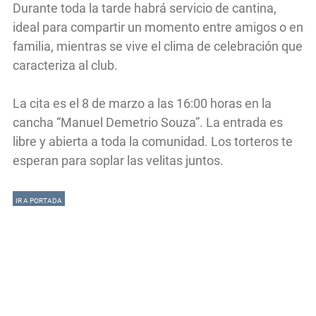
Durante toda la tarde habrá servicio de cantina,
ideal para compartir un momento entre amigos o en
familia, mientras se vive el clima de celebración que
caracteriza al club.
La cita es el 8 de marzo a las 16:00 horas en la
cancha “Manuel Demetrio Souza”. La entrada es
libre y abierta a toda la comunidad. Los torteros te
esperan para soplar las velitas juntos.
IR A PORTADA