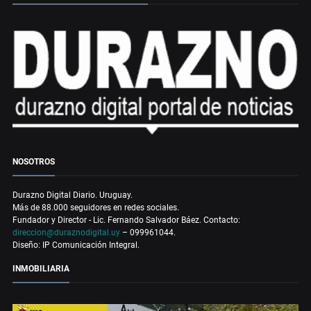
NOSOTROS
Durazno Digital Diario. Uruguay.
Más de 88.000 seguidores en redes sociales.
Fundador y Director - Lic. Fernando Salvador Báez. Contacto:
direccion@duraznodigital.uy
– 099961044.
Diseño: IP Comunicación Integral.
INMOBILIARIA