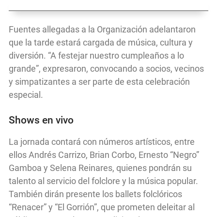
Fuentes allegadas a la Organización adelantaron
que la tarde estará cargada de música, cultura y
diversión. “A festejar nuestro cumpleaños a lo
grande”, expresaron, convocando a socios, vecinos
y simpatizantes a ser parte de esta celebración
especial.
Shows en vivo
La jornada contará con números artísticos, entre
ellos Andrés Carrizo, Brian Corbo, Ernesto “Negro”
Gamboa y Selena Reinares, quienes pondrán su
talento al servicio del folclore y la música popular.
También dirán presente los ballets folclóricos
“Renacer” y “El Gorrión”, que prometen deleitar al