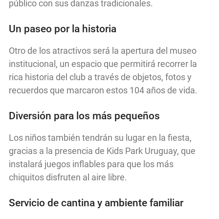
público con sus danzas tradicionales.
Un paseo por la historia
Otro de los atractivos será la apertura del museo
institucional, un espacio que permitirá recorrer la
rica historia del club a través de objetos, fotos y
recuerdos que marcaron estos 104 años de vida.
Diversión para los más pequeños
Los niños también tendrán su lugar en la fiesta,
gracias a la presencia de Kids Park Uruguay, que
instalará juegos inflables para que los más
chiquitos disfruten al aire libre.
Servicio de cantina y ambiente familiar