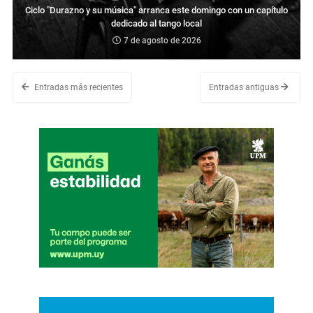
Ciclo "Durazno y su música" arranca este domingo con un capítulo
dedicado al tango local
7 de agosto de 2026
Entradas más recientes
Entradas antiguas