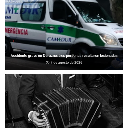
Accidente grave en Durazno: tres personas resultaron lesionadas
7 de agosto de 2026