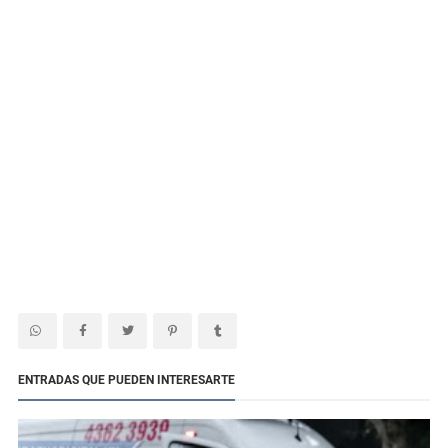
ENTRADAS QUE PUEDEN INTERESARTE